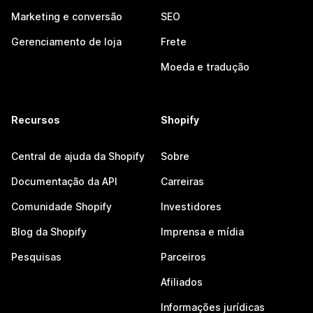
Marketing e conversão
SEO
Gerenciamento de loja
Frete
Moeda e tradução
Recursos
Shopify
Central de ajuda da Shopify
Sobre
Documentação da API
Carreiras
Comunidade Shopify
Investidores
Blog da Shopify
Imprensa e mídia
Pesquisas
Parceiros
Afiliados
Informações jurídicas