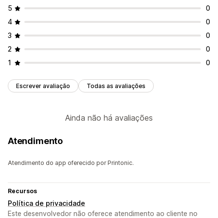
5
0
4
0
3
0
2
0
1
0
Escrever avaliação
Todas as avaliações
Ainda não há avaliações
Atendimento
Atendimento do app oferecido por Printonic.
Recursos
Política de privacidade
Este desenvolvedor não oferece atendimento ao cliente no