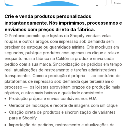
Crie e venda produtos personalizados
instantaneamente. Nós imprimimos, processamos e
enviamos com preços direto da fábrica.
O Printonic permite que lojistas da Shopify vendam velas,
roupas e outros artigos com impressão sob demanda sem
precisar de estoque ou quantidade mínima. Crie mockups em
segundos, publique produtos com apenas um clique e relaxe
enquanto nossa fábrica na Califórnia produz e envia cada
pedido com a sua marca. Sincronização de pedidos em tempo
real, atualizações de rastreamento e tarefas administrativas
transparentes. Como a produção é própria — ao contrário de
plataformas de impressão sob demanda que terceirizam o
processo —, os lojistas aproveitam prazos de produção mais
rápidos, custos mais baixos e qualidade consistente.
Produção própria e envios confiáveis nos EUA
Gerador de mockups e recorte de imagens com um clique
Criação direta de produtos e sincronização de variantes
para a Shopify
Importação de pedidos, rastreamento e atualizações de