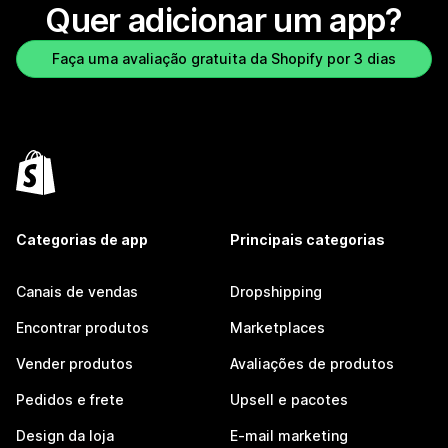
Quer adicionar um app?
Faça uma avaliação gratuita da Shopify por 3 dias
Categorias de app
Principais categorias
Canais de vendas
Dropshipping
Encontrar produtos
Marketplaces
Vender produtos
Avaliações de produtos
Pedidos e frete
Upsell e pacotes
Design da loja
E-mail marketing