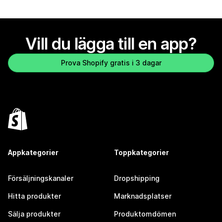
Vill du lägga till en app?
Prova Shopify gratis i 3 dagar
Appkategorier
Toppkategorier
Försäljningskanaler
Dropshipping
Hitta produkter
Marknadsplatser
Sälja produkter
Produktomdömen