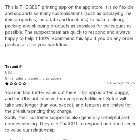
This is THE BEST printing app on the app store. It is so flexible
and supports so many customisations (such as displaying line
item properties, metadata and locations) to make picking,
packing and shipping products as seamless for colleagues as
possible. The support team are quick to respond and always
happy to help. I 100% recommend this app if you do any order
printing at all in your workflow.
Tezumi
USA
8 månader användning av appen
24 oktober 2025
You can find better value out there. This app is often buggy,
and the UI is not intuitive for everyday fulfillment. Setup will
take way longer than you expect, and features are limited for
the premium pricing they charge.
Sadly, their customer support is also generally unhelpful and
condescending. They use ChatGPT to respond and don’t seem
to value our relationship