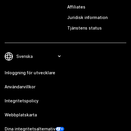
Affiliates
Juridisk information
Tjänstens status
Inloggning för utvecklare
Användarvillkor
Integritetspolicy
Webbplatskarta
Dina integritetsalternativ