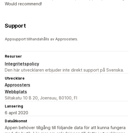
Would recommend!
Support
Appsupport tillhandahålls av Approosters.
Resurser
Integritetspolicy
Den här utvecklaren erbjuder inte direkt support på Svenska.
Utvecklare
Approosters
Webbplats
Siltakatu 10 B 20, Joensuu, 80100, FI
Lansering
6 april 2020
Dataåtkomst
Appen behöver tillgång till följande data för att kunna fungera