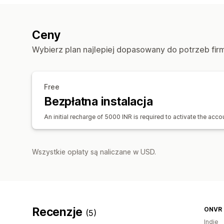
Ceny
Wybierz plan najlepiej dopasowany do potrzeb fir
Free
Bezpłatna instalacja
An initial recharge of 5000 INR is required to activate the acco
Wszystkie opłaty są naliczane w USD.
Recenzje
ONVR 
(5)
Indie