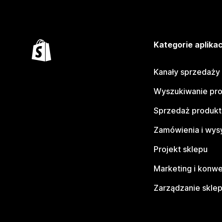
Kategorie aplikac
Kanały sprzedaży
Wyszukiwanie pr
Sprzedaż produk
Zamówienia i wys
Projekt sklepu
Marketing i konwe
Zarządzanie skle