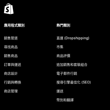
應用程式類別
熱門類別
銷售管道
直運 (Dropshipping)
尋找商品
市集
銷售商品
商品評價
訂單與運送
追加銷售和套裝組合
商店設計
電子郵件行銷
行銷與轉換
搜尋引擎最佳化 (SEO)
商店管理
運送
幣別和翻譯