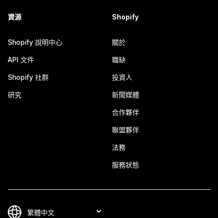
資源
Shopify
Shopify 說明中心
關於
API 文件
職缺
Shopify 社群
投資人
研究
新聞媒體
合作夥伴
聯盟夥伴
法務
服務狀態