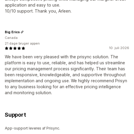
application and easy to use.
10/10 support. Thank you, Arleen.
Big Erics
Canada
21 dage bruger appen
10. juli 2026
We have been very pleased with the prisync solution. The
platform is easy to use, reliable, and has helped us streamline
our pricing management process significantly. Their team has
been responsive, knowledgeable, and supportive throughout
implementation and ongoing use. We highly recommend Prisyn
to any business looking for an effective pricing intelligence
and monitoring solution.
Support
App-support leveres af Prisync.