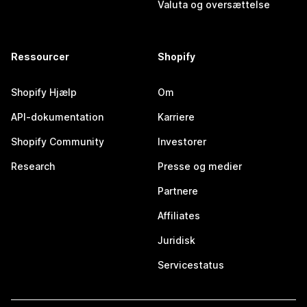
Valuta og oversættelse
Ressourcer
Shopify
Shopify Hjælp
Om
API-dokumentation
Karriere
Shopify Community
Investorer
Research
Presse og medier
Partnere
Affiliates
Juridisk
Servicestatus