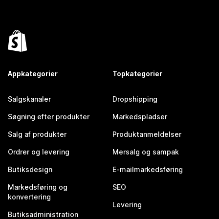
Appkategorier
Topkategorier
Salgskanaler
Dropshipping
Søgning efter produkter
Markedspladser
Salg af produkter
Produktanmeldelser
Ordrer og levering
Mersalg og sampak
Butiksdesign
E-mailmarkedsføring
Markedsføring og
SEO
konvertering
Levering
Butiksadministration