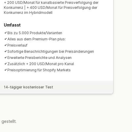
+ 200 USD/Monat für kanalbasierte Preisverfolgung der
Konkurrenz | + 400 USD/Monat für Preisverfolgung der
Konkurrenz im Hybridmodell
Umfasst
Bis zu 5.000 Produkte/Varianten
Alles aus dem Premium-Plan plus:
Preisverlauf
Sofortige Benachrichtigungen bei Preisänderungen
Erweiterte Preisberichte und Analysen
Zusätzlich + 200 USD/Monat pro Kanal
Preisoptimierung für Shopify Markets
14-tägiger kostenloser Test
estellt.