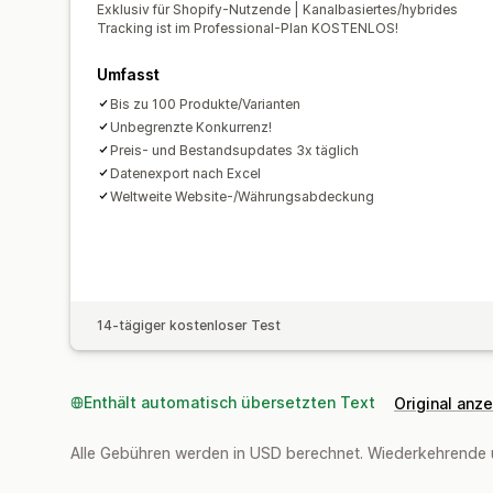
Exklusiv für Shopify-Nutzende | Kanalbasiertes/hybrides
Tracking ist im Professional-Plan KOSTENLOS!
Umfasst
Bis zu 100 Produkte/Varianten
Unbegrenzte Konkurrenz!
Preis- und Bestandsupdates 3x täglich
Datenexport nach Excel
Weltweite Website-/Währungsabdeckung
14-tägiger kostenloser Test
Enthält automatisch übersetzten Text
Original anz
Alle Gebühren werden in USD berechnet. Wiederkehrende 