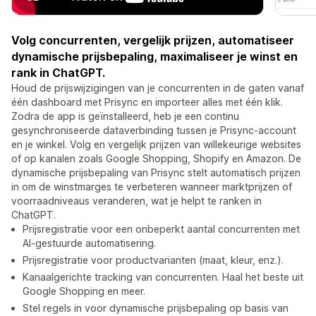
Volg concurrenten, vergelijk prijzen, automatiseer
dynamische prijsbepaling, maximaliseer je winst en
rank in ChatGPT.
Houd de prijswijzigingen van je concurrenten in de gaten vanaf
één dashboard met Prisync en importeer alles met één klik.
Zodra de app is geïnstalleerd, heb je een continu
gesynchroniseerde dataverbinding tussen je Prisync-account
en je winkel. Volg en vergelijk prijzen van willekeurige websites
of op kanalen zoals Google Shopping, Shopify en Amazon. De
dynamische prijsbepaling van Prisync stelt automatisch prijzen
in om de winstmarges te verbeteren wanneer marktprijzen of
voorraadniveaus veranderen, wat je helpt te ranken in
ChatGPT.
Prijsregistratie voor een onbeperkt aantal concurrenten met
AI-gestuurde automatisering.
Prijsregistratie voor productvarianten (maat, kleur, enz.).
Kanaalgerichte tracking van concurrenten. Haal het beste uit
Google Shopping en meer.
Stel regels in voor dynamische prijsbepaling op basis van