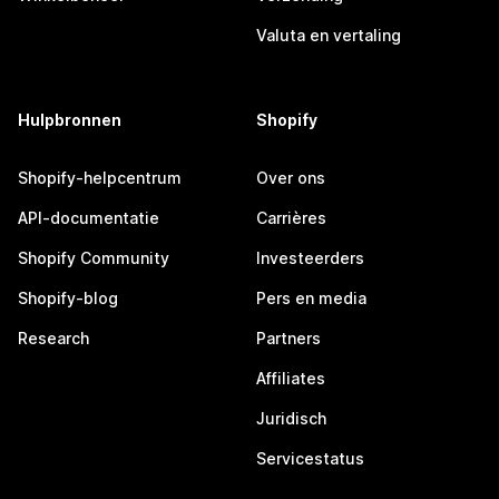
Valuta en vertaling
Hulpbronnen
Shopify
Shopify-helpcentrum
Over ons
API-documentatie
Carrières
Shopify Community
Investeerders
Shopify-blog
Pers en media
Research
Partners
Affiliates
Juridisch
Servicestatus