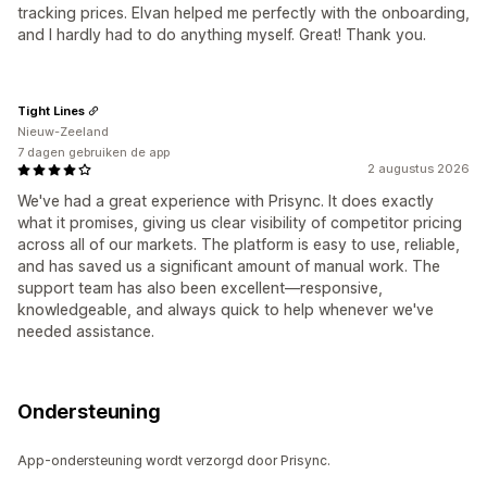
tracking prices. Elvan helped me perfectly with the onboarding,
and I hardly had to do anything myself. Great! Thank you.
Tight Lines
Nieuw-Zeeland
7 dagen gebruiken de app
2 augustus 2026
We've had a great experience with Prisync. It does exactly
what it promises, giving us clear visibility of competitor pricing
across all of our markets. The platform is easy to use, reliable,
and has saved us a significant amount of manual work. The
support team has also been excellent—responsive,
knowledgeable, and always quick to help whenever we've
needed assistance.
Ondersteuning
App-ondersteuning wordt verzorgd door Prisync.