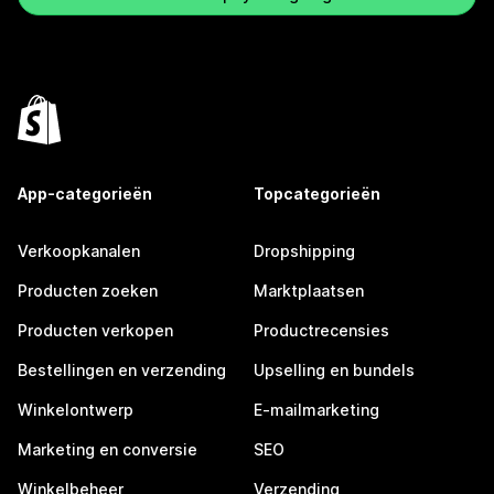
App-categorieën
Topcategorieën
Verkoopkanalen
Dropshipping
Producten zoeken
Marktplaatsen
Producten verkopen
Productrecensies
Bestellingen en verzending
Upselling en bundels
Winkelontwerp
E-mailmarketing
Marketing en conversie
SEO
Winkelbeheer
Verzending