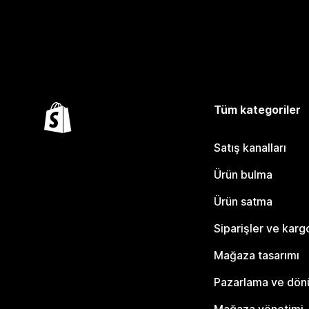
Tüm kategoriler
Satış kanalları
Ürün bulma
Ürün satma
Siparişler ve karg
Mağaza tasarımı
Pazarlama ve dö