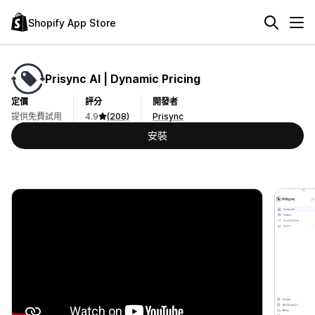
Shopify App Store
Prisync AI | Dynamic Pricing
定價
評分
開發者
提供免費試用
4.9
(208)
Prisync
安裝