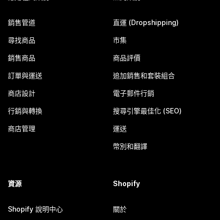
銷售管道
直運 (Dropshipping)
尋找商品
市集
銷售商品
商品評價
訂單與運送
追加銷售和套裝組合
商店設計
電子郵件行銷
行銷與轉換
搜尋引擎最佳化 (SEO)
商店管理
運送
幣別和翻譯
資源
Shopify
Shopify 說明中心
關於