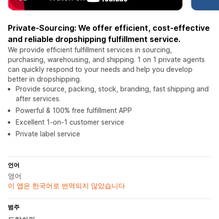
Private-Sourcing: We offer efficient, cost-effective
and reliable dropshipping fulfillment service.
We provide efficient fulfillment services in sourcing,
purchasing, warehousing, and shipping. 1 on 1 private agents
can quickly respond to your needs and help you develop
better in dropshipping.
Provide source, packing, stock, branding, fast shipping and
after services.
Powerful & 100% free fulfillment APP
Excellent 1-on-1 customer service
Private label service
언어
영어
이 앱은 한국어로 번역되지 않았습니다
범주