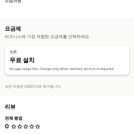
드랍쉬핑
요금제
비즈니스에 가장 적합한 요금제를 선택하세요.
免费
무료 설치
No app usage fee. Charge only when delivery service is required.
모든 비용은 USD(으)로 청구됩니다.
리뷰
전체 평점
0