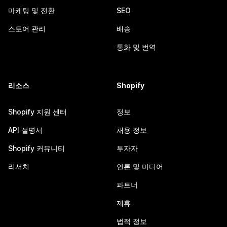
마케팅 및 전환
SEO
스토어 관리
배송
통화 및 번역
리소스
Shopify
Shopify 지원 센터
정보
API 설명서
채용 정보
Shopify 커뮤니티
투자자
리서치
언론 및 미디어
파트너
제휴
법적 정보