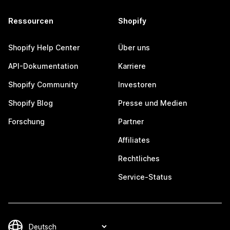
Ressourcen
Shopify
Shopify Help Center
Über uns
API-Dokumentation
Karriere
Shopify Community
Investoren
Shopify Blog
Presse und Medien
Forschung
Partner
Affiliates
Rechtliches
Service-Status