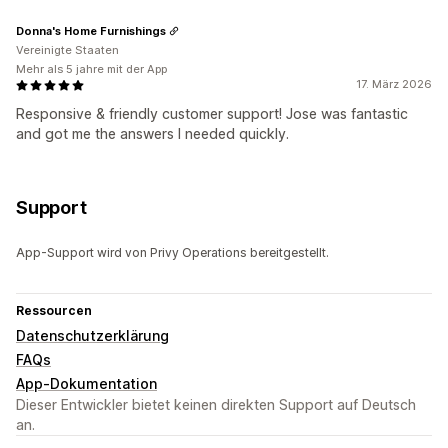
Donna's Home Furnishings
Vereinigte Staaten
Mehr als 5 jahre mit der App
17. März 2026
Responsive & friendly customer support! Jose was fantastic
and got me the answers I needed quickly.
Support
App-Support wird von Privy Operations bereitgestellt.
Ressourcen
Datenschutzerklärung
FAQs
App-Dokumentation
Dieser Entwickler bietet keinen direkten Support auf Deutsch
an.