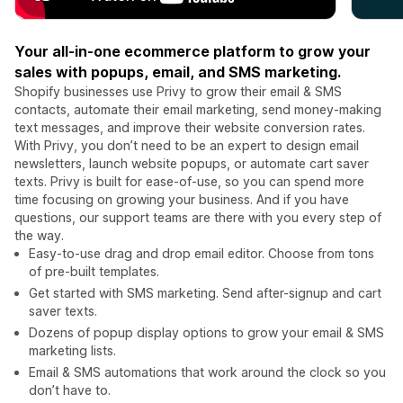
Your all-in-one ecommerce platform to grow your
sales with popups, email, and SMS marketing.
Shopify businesses use Privy to grow their email & SMS
contacts, automate their email marketing, send money-making
text messages, and improve their website conversion rates.
With Privy, you don’t need to be an expert to design email
newsletters, launch website popups, or automate cart saver
texts. Privy is built for ease-of-use, so you can spend more
time focusing on growing your business. And if you have
questions, our support teams are there with you every step of
the way.
Easy-to-use drag and drop email editor. Choose from tons
of pre-built templates.
Get started with SMS marketing. Send after-signup and cart
saver texts.
Dozens of popup display options to grow your email & SMS
marketing lists.
Email & SMS automations that work around the clock so you
don’t have to.