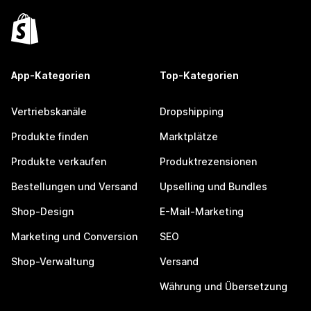
App-Kategorien
Top-Kategorien
Vertriebskanäle
Dropshipping
Produkte finden
Marktplätze
Produkte verkaufen
Produktrezensionen
Bestellungen und Versand
Upselling und Bundles
Shop-Design
E-Mail-Marketing
Marketing und Conversion
SEO
Shop-Verwaltung
Versand
Währung und Übersetzung