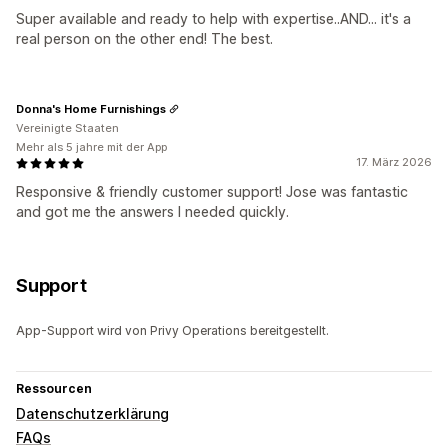
Super available and ready to help with expertise..AND... it's a
real person on the other end! The best.
Donna's Home Furnishings
Vereinigte Staaten
Mehr als 5 jahre mit der App
17. März 2026
Responsive & friendly customer support! Jose was fantastic
and got me the answers I needed quickly.
Support
App-Support wird von Privy Operations bereitgestellt.
Ressourcen
Datenschutzerklärung
FAQs