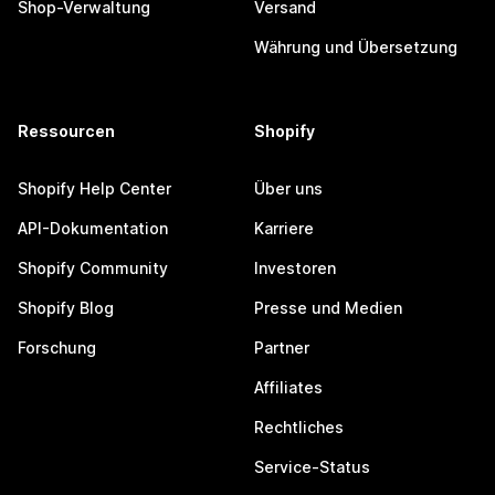
Shop-Verwaltung
Versand
Währung und Übersetzung
Ressourcen
Shopify
Shopify Help Center
Über uns
API-Dokumentation
Karriere
Shopify Community
Investoren
Shopify Blog
Presse und Medien
Forschung
Partner
Affiliates
Rechtliches
Service-Status