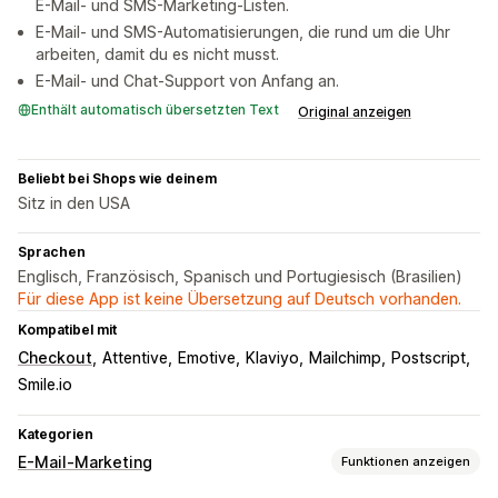
E-Mail- und SMS-Marketing-Listen.
E-Mail- und SMS-Automatisierungen, die rund um die Uhr
arbeiten, damit du es nicht musst.
E-Mail- und Chat-Support von Anfang an.
Enthält automatisch übersetzten Text
Original anzeigen
Beliebt bei Shops wie deinem
Sitz in den USA
Sprachen
Englisch, Französisch, Spanisch und Portugiesisch (Brasilien)
Für diese App ist keine Übersetzung auf Deutsch vorhanden.
Kompatibel mit
Checkout
Attentive
Emotive
Klaviyo
Mailchimp
Postscript
Smile.io
Kategorien
E-Mail-Marketing
Funktionen anzeigen