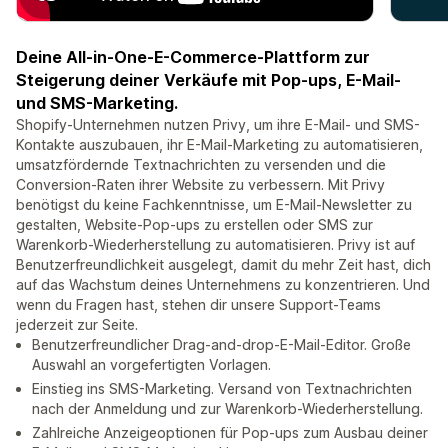
Deine All-in-One-E-Commerce-Plattform zur
Steigerung deiner Verkäufe mit Pop-ups, E-Mail-
und SMS-Marketing.
Shopify-Unternehmen nutzen Privy, um ihre E-Mail- und SMS-
Kontakte auszubauen, ihr E-Mail-Marketing zu automatisieren,
umsatzfördernde Textnachrichten zu versenden und die
Conversion-Raten ihrer Website zu verbessern. Mit Privy
benötigst du keine Fachkenntnisse, um E-Mail-Newsletter zu
gestalten, Website-Pop-ups zu erstellen oder SMS zur
Warenkorb-Wiederherstellung zu automatisieren. Privy ist auf
Benutzerfreundlichkeit ausgelegt, damit du mehr Zeit hast, dich
auf das Wachstum deines Unternehmens zu konzentrieren. Und
wenn du Fragen hast, stehen dir unsere Support-Teams
jederzeit zur Seite.
Benutzerfreundlicher Drag-and-drop-E-Mail-Editor. Große
Auswahl an vorgefertigten Vorlagen.
Einstieg ins SMS-Marketing. Versand von Textnachrichten
nach der Anmeldung und zur Warenkorb-Wiederherstellung.
Zahlreiche Anzeigeoptionen für Pop-ups zum Ausbau deiner