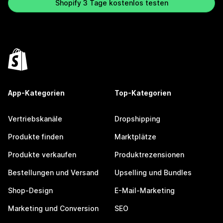
Shopify 3 Tage kostenlos testen
App-Kategorien
Top-Kategorien
Vertriebskanäle
Dropshipping
Produkte finden
Marktplätze
Produkte verkaufen
Produktrezensionen
Bestellungen und Versand
Upselling und Bundles
Shop-Design
E-Mail-Marketing
Marketing und Conversion
SEO