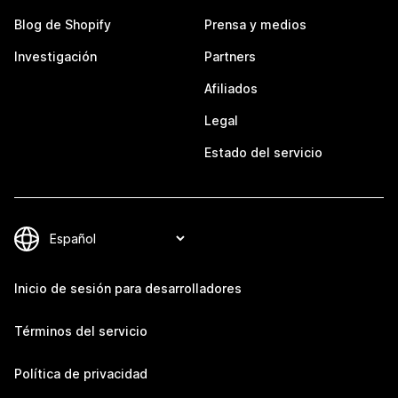
Blog de Shopify
Prensa y medios
Investigación
Partners
Afiliados
Legal
Estado del servicio
Inicio de sesión para desarrolladores
Términos del servicio
Política de privacidad