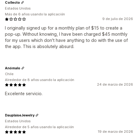
Collecto
Estados Unidos
Más de 6 años usando la aplicación
9 de julio de 2026
I originally signed up for a monthly plan of $15 to create a
pop-up. Without knowing, I have been charged $45 monthly
for my users which don't have anything to do with the use of
the app. This is absolutely absurd.
Anómalo
Chile
Alrededor de 8 años usando la aplicación
24 de marzo de 2026
Excelente servicio.
DauplaiseJewelry
Estados Unidos
Alrededor de 5 años usando la aplicación
19 de marzo de 2026