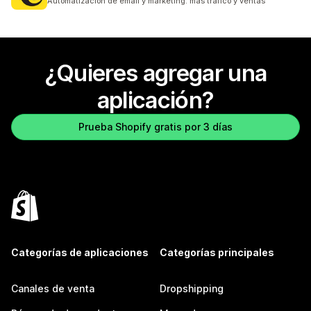
Automatización de email y marketing: más tráfico y ventas
¿Quieres agregar una
aplicación?
Prueba Shopify gratis por 3 días
Categorías de aplicaciones
Categorías principales
Canales de venta
Dropshipping