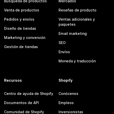
Búsqueda de productos
Mercados
Venta de productos
Reseñas de producto
Pedidos y envíos
Ventas adicionales y
paquetes
Diseño de tiendas
Email marketing
Marketing y conversión
SEO
Gestión de tiendas
Envíos
Moneda y traducción
Recursos
Shopify
Centro de ayuda de Shopify
Conócenos
Documentos de API
Empleos
Comunidad de Shopify
Inversionistas