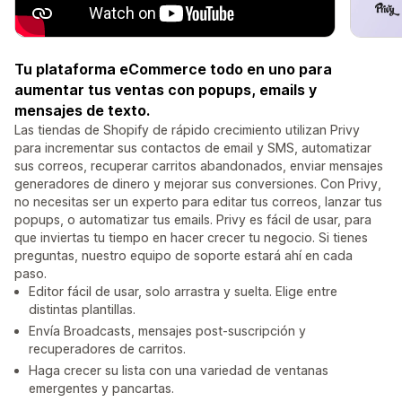
Tu plataforma eCommerce todo en uno para
aumentar tus ventas con popups, emails y
mensajes de texto.
Las tiendas de Shopify de rápido crecimiento utilizan Privy
para incrementar sus contactos de email y SMS, automatizar
sus correos, recuperar carritos abandonados, enviar mensajes
generadores de dinero y mejorar sus conversiones. Con Privy,
no necesitas ser un experto para editar tus correos, lanzar tus
popups, o automatizar tus emails. Privy es fácil de usar, para
que inviertas tu tiempo en hacer crecer tu negocio. Si tienes
preguntas, nuestro equipo de soporte estará ahí en cada
paso.
Editor fácil de usar, solo arrastra y suelta. Elige entre
distintas plantillas.
Envía Broadcasts, mensajes post-suscripción y
recuperadores de carritos.
Haga crecer su lista con una variedad de ventanas
emergentes y pancartas.