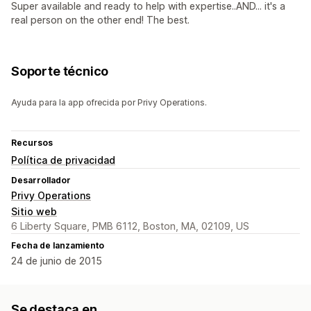
Super available and ready to help with expertise..AND... it's a
real person on the other end! The best.
Soporte técnico
Ayuda para la app ofrecida por Privy Operations.
Recursos
Política de privacidad
Desarrollador
Privy Operations
Sitio web
6 Liberty Square, PMB 6112, Boston, MA, 02109, US
Fecha de lanzamiento
24 de junio de 2015
Se destaca en