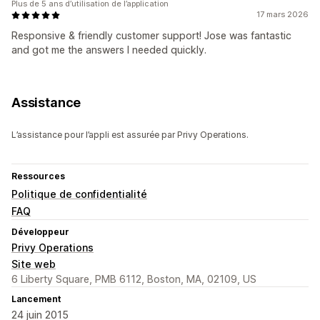
Plus de 5 ans d’utilisation de l’application
17 mars 2026
Responsive & friendly customer support! Jose was fantastic
and got me the answers I needed quickly.
Assistance
L’assistance pour l’appli est assurée par Privy Operations.
Ressources
Politique de confidentialité
FAQ
Développeur
Privy Operations
Site web
6 Liberty Square, PMB 6112, Boston, MA, 02109, US
Lancement
24 juin 2015