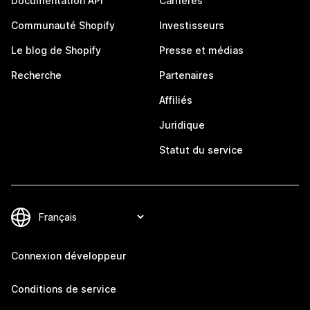
Documentation API
Carrières
Communauté Shopify
Investisseurs
Le blog de Shopify
Presse et médias
Recherche
Partenaires
Affiliés
Juridique
Statut du service
Connexion développeur
Conditions de service