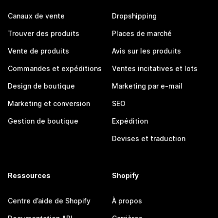
Canaux de vente
Dropshipping
Trouver des produits
Places de marché
Vente de produits
Avis sur les produits
Commandes et expéditions
Ventes incitatives et lots
Design de boutique
Marketing par e-mail
Marketing et conversion
SEO
Gestion de boutique
Expédition
Devises et traduction
Ressources
Shopify
Centre d’aide de Shopify
À propos