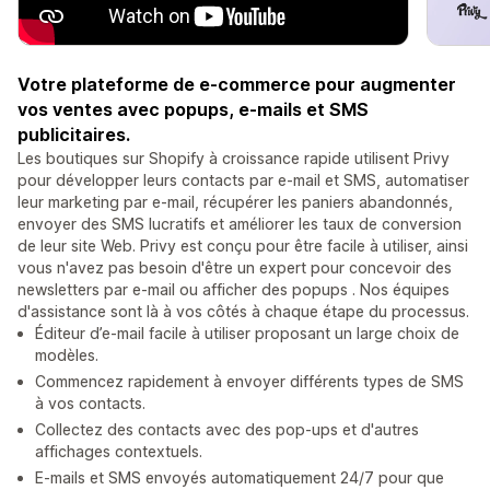
Votre plateforme de e-commerce pour augmenter
vos ventes avec popups, e-mails et SMS
publicitaires.
Les boutiques sur Shopify à croissance rapide utilisent Privy
pour développer leurs contacts par e-mail et SMS, automatiser
leur marketing par e-mail, récupérer les paniers abandonnés,
envoyer des SMS lucratifs et améliorer les taux de conversion
de leur site Web. Privy est conçu pour être facile à utiliser, ainsi
vous n'avez pas besoin d'être un expert pour concevoir des
newsletters par e-mail ou afficher des popups . Nos équipes
d'assistance sont là à vos côtés à chaque étape du processus.
Éditeur d’e-mail facile à utiliser proposant un large choix de
modèles.
Commencez rapidement à envoyer différents types de SMS
à vos contacts.
Collectez des contacts avec des pop-ups et d'autres
affichages contextuels.
E-mails et SMS envoyés automatiquement 24/7 pour que