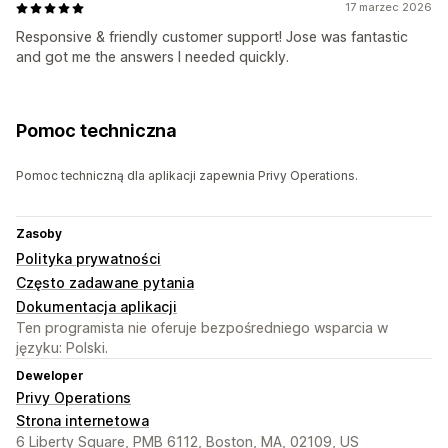
17 marzec 2026
Responsive & friendly customer support! Jose was fantastic
and got me the answers I needed quickly.
Pomoc techniczna
Pomoc techniczną dla aplikacji zapewnia Privy Operations.
Zasoby
Polityka prywatności
Często zadawane pytania
Dokumentacja aplikacji
Ten programista nie oferuje bezpośredniego wsparcia w
języku: Polski.
Deweloper
Privy Operations
Strona internetowa
6 Liberty Square, PMB 6112, Boston, MA, 02109, US