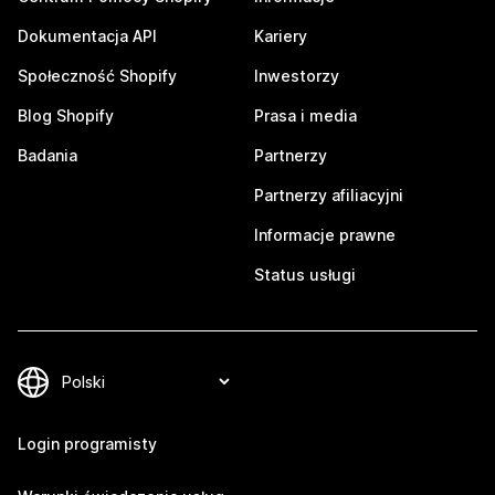
Dokumentacja API
Kariery
Społeczność Shopify
Inwestorzy
Blog Shopify
Prasa i media
Badania
Partnerzy
Partnerzy afiliacyjni
Informacje prawne
Status usługi
Login programisty