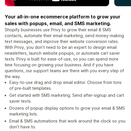
Your all-in-one ecommerce platform to grow your
sales with popups, email, and SMS marketing.
Shopify businesses use Privy to grow their email & SMS
contacts, automate their email marketing, send money-making
text messages, and improve their website conversion rates.
With Privy, you don’t need to be an expert to design email
newsletters, launch website popups, or automate cart saver
texts. Privy is built for ease-of-use, so you can spend more
time focusing on growing your business. And if you have
questions, our support teams are there with you every step of
the way.
Easy-to-use drag and drop email editor. Choose from tons
of pre-built templates.
Get started with SMS marketing. Send after-signup and cart
saver texts.
Dozens of popup display options to grow your email & SMS
marketing lists.
Email & SMS automations that work around the clock so you
don’t have to.