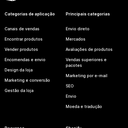
Categorias de aplicação
Principais categorias
Canais de vendas
Envio direto
Encontrar produtos
Mercados
Vender produtos
Avaliações de produtos
Encomendas e envio
Vendas superiores e
pacotes
Design da loja
Marketing por e-mail
Marketing e conversão
SEO
Gestão da loja
Envio
Moeda e tradução