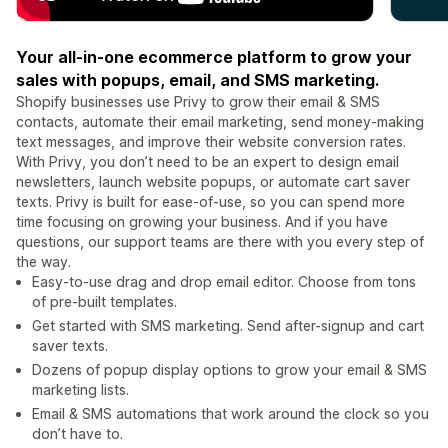
Your all-in-one ecommerce platform to grow your
sales with popups, email, and SMS marketing.
Shopify businesses use Privy to grow their email & SMS
contacts, automate their email marketing, send money-making
text messages, and improve their website conversion rates.
With Privy, you don’t need to be an expert to design email
newsletters, launch website popups, or automate cart saver
texts. Privy is built for ease-of-use, so you can spend more
time focusing on growing your business. And if you have
questions, our support teams are there with you every step of
the way.
Easy-to-use drag and drop email editor. Choose from tons
of pre-built templates.
Get started with SMS marketing. Send after-signup and cart
saver texts.
Dozens of popup display options to grow your email & SMS
marketing lists.
Email & SMS automations that work around the clock so you
don’t have to.