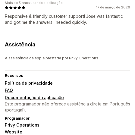
Mais de 5 anos usando a aplicação
17 de março de 2026
Responsive & friendly customer support! Jose was fantastic
and got me the answers I needed quickly.
Assistência
A assistência da app é prestada por Privy Operations.
Recursos
Política de privacidade
FAQ
Documentação da aplicação
Este programador não oferece assistência direta em Português
(portugal).
Programador
Privy Operations
Website