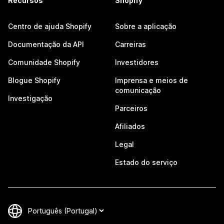
Recursos
Shopify
Centro de ajuda Shopify
Sobre a aplicação
Documentação da API
Carreiras
Comunidade Shopify
Investidores
Blogue Shopify
Imprensa e meios de
comunicação
Investigação
Parceiros
Afiliados
Legal
Estado do serviço