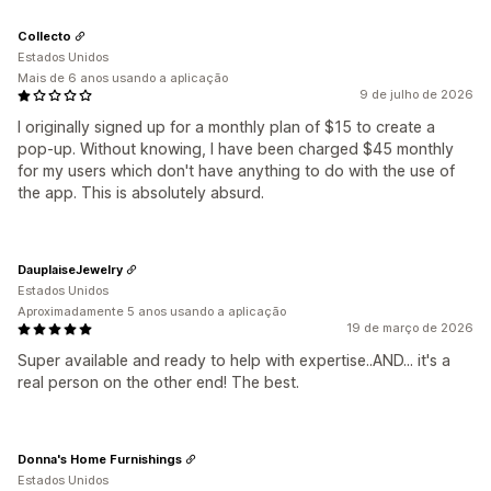
Collecto
Estados Unidos
Mais de 6 anos usando a aplicação
9 de julho de 2026
I originally signed up for a monthly plan of $15 to create a
pop-up. Without knowing, I have been charged $45 monthly
for my users which don't have anything to do with the use of
the app. This is absolutely absurd.
DauplaiseJewelry
Estados Unidos
Aproximadamente 5 anos usando a aplicação
19 de março de 2026
Super available and ready to help with expertise..AND... it's a
real person on the other end! The best.
Donna's Home Furnishings
Estados Unidos