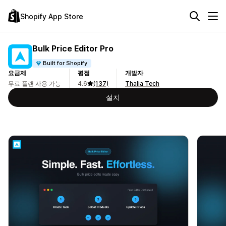
Shopify App Store
Bulk Price Editor Pro
Built for Shopify
요금제
평점
개발자
무료 플랜 사용 가능
4.6
(137)
Thalia Tech
설치