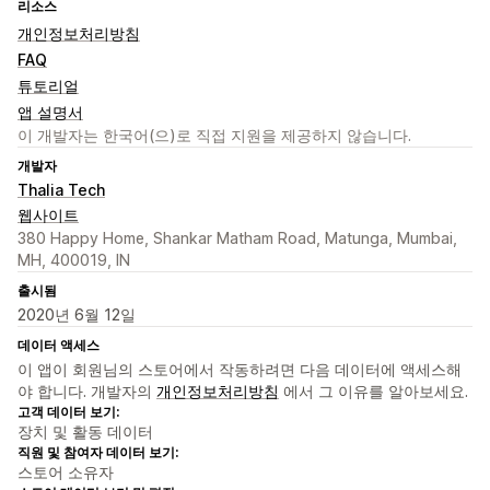
리소스
개인정보처리방침
FAQ
튜토리얼
앱 설명서
이 개발자는 한국어(으)로 직접 지원을 제공하지 않습니다.
개발자
Thalia Tech
웹사이트
380 Happy Home, Shankar Matham Road, Matunga, Mumbai,
MH, 400019, IN
출시됨
2020년 6월 12일
데이터 액세스
이 앱이 회원님의 스토어에서 작동하려면 다음 데이터에 액세스해
야 합니다. 개발자의
개인정보처리방침
에서 그 이유를 알아보세요.
고객 데이터 보기:
장치 및 활동 데이터
직원 및 참여자 데이터 보기:
스토어 소유자