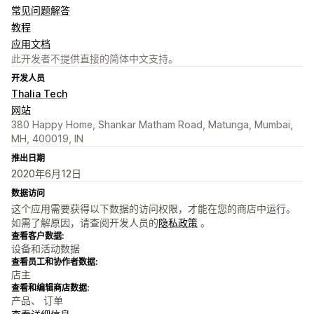
常见问题解答
教程
应用文档
此开发者不提供直接的简体中文支持。
开发人员
Thalia Tech
网站
380 Happy Home, Shankar Matham Road, Matunga, Mumbai,
MH, 400019, IN
推出日期
2020年6月12日
数据访问
这个应用需要获得以下数据的访问权限，才能在您的商店中运行。
如需了解原因，请查阅开发人员的
隐私政策
。
查看客户数据:
设备和活动数据
查看员工和协作者数据:
店主
查看和编辑商店数据:
产品、 订单