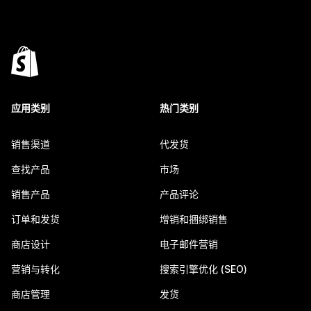
应用类别
热门类别
销售渠道
代发货
查找产品
市场
销售产品
产品评论
订单和发货
增销和捆绑销售
商店设计
电子邮件营销
营销与转化
搜索引擎优化 (SEO)
商店管理
发货