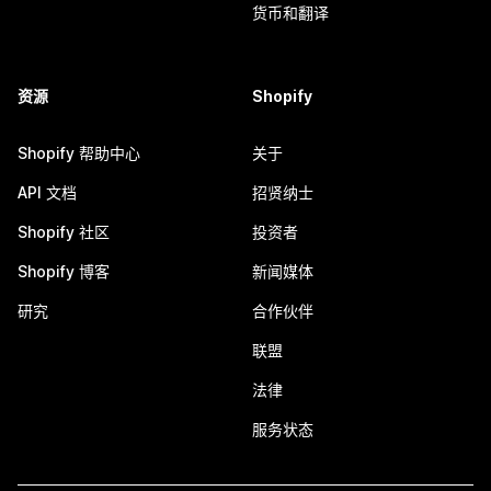
货币和翻译
资源
Shopify
Shopify 帮助中心
关于
API 文档
招贤纳士
Shopify 社区
投资者
Shopify 博客
新闻媒体
研究
合作伙伴
联盟
法律
服务状态