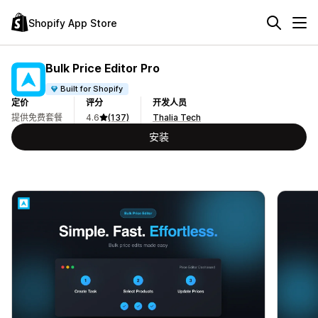
Shopify App Store
Bulk Price Editor Pro
Built for Shopify
定价
评分
开发人员
提供免费套餐
4.6
(137)
Thalia Tech
安装