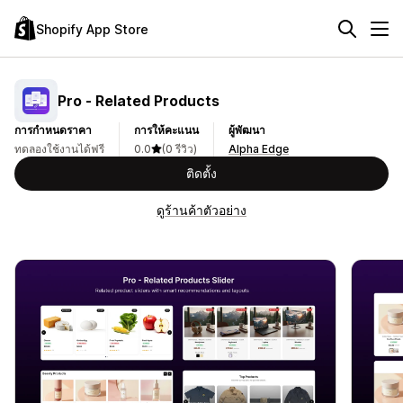
Shopify App Store
Pro ‑ Related Products
การกำหนดราคา
การให้คะแนน
ผู้พัฒนา
ทดลองใช้งานได้ฟรี
0.0
(0 รีวิว)
Alpha Edge
ติดตั้ง
ดูร้านค้าตัวอย่าง