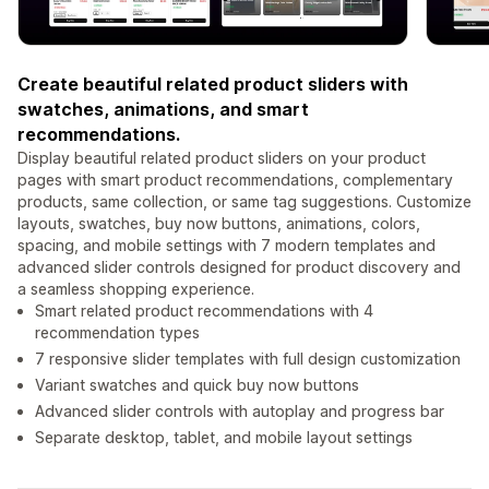
Create beautiful related product sliders with
swatches, animations, and smart
recommendations.
Display beautiful related product sliders on your product
pages with smart product recommendations, complementary
products, same collection, or same tag suggestions. Customize
layouts, swatches, buy now buttons, animations, colors,
spacing, and mobile settings with 7 modern templates and
advanced slider controls designed for product discovery and
a seamless shopping experience.
Smart related product recommendations with 4
recommendation types
7 responsive slider templates with full design customization
Variant swatches and quick buy now buttons
Advanced slider controls with autoplay and progress bar
Separate desktop, tablet, and mobile layout settings