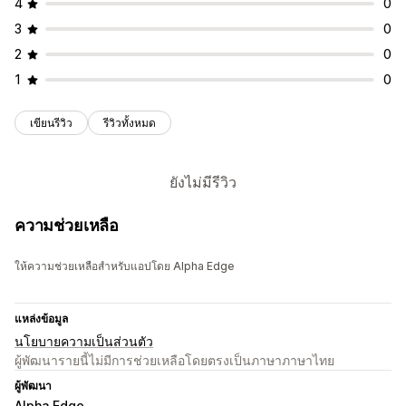
4
0
3
0
2
0
1
0
เขียนรีวิว
รีวิวทั้งหมด
ยังไม่มีรีวิว
ความช่วยเหลือ
ให้ความช่วยเหลือสำหรับแอปโดย Alpha Edge
แหล่งข้อมูล
นโยบายความเป็นส่วนตัว
ผู้พัฒนารายนี้ไม่มีการช่วยเหลือโดยตรงเป็นภาษาภาษาไทย
ผู้พัฒนา
Alpha Edge