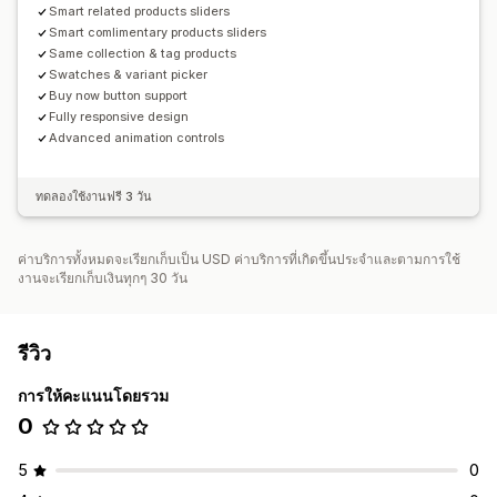
Smart related products sliders
Smart comlimentary products sliders
Same collection & tag products
Swatches & variant picker
Buy now button support
Fully responsive design
Advanced animation controls
ทดลองใช้งานฟรี 3 วัน
ค่าบริการทั้งหมดจะเรียกเก็บเป็น USD ค่าบริการที่เกิดขึ้นประจำและตามการใช้
งานจะเรียกเก็บเงินทุกๆ 30 วัน
รีวิว
การให้คะแนนโดยรวม
0
5
0