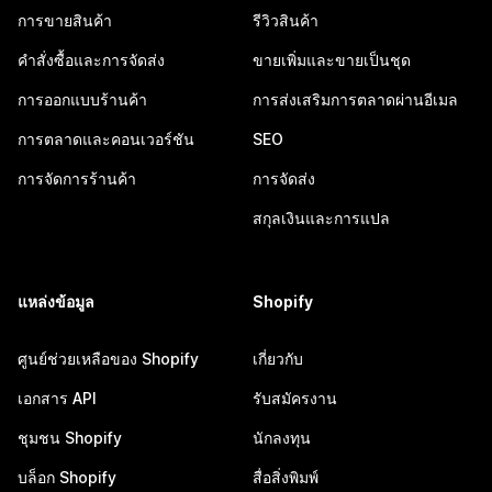
การขายสินค้า
รีวิวสินค้า
คำสั่งซื้อและการจัดส่ง
ขายเพิ่มและขายเป็นชุด
การออกแบบร้านค้า
การส่งเสริมการตลาดผ่านอีเมล
การตลาดและคอนเวอร์ชัน
SEO
การจัดการร้านค้า
การจัดส่ง
สกุลเงินและการแปล
แหล่งข้อมูล
Shopify
ศูนย์ช่วยเหลือของ Shopify
เกี่ยวกับ
เอกสาร API
รับสมัครงาน
ชุมชน Shopify
นักลงทุน
บล็อก Shopify
สื่อสิ่งพิมพ์