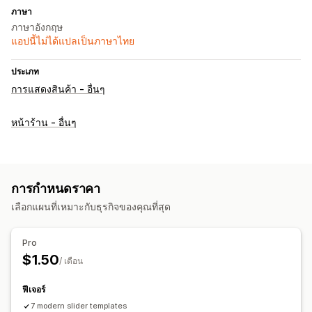
ภาษา
ภาษาอังกฤษ
แอปนี้ไม่ได้แปลเป็นภาษาไทย
ประเภท
การแสดงสินค้า - อื่นๆ
หน้าร้าน - อื่นๆ
การกำหนดราคา
เลือกแผนที่เหมาะกับธุรกิจของคุณที่สุด
Pro
$1.50
/ เดือน
ฟีเจอร์
7 modern slider templates