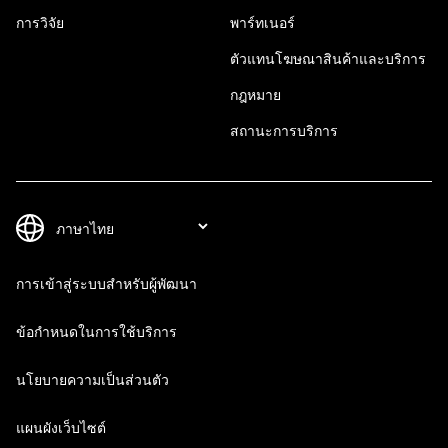
การวิจัย
พาร์ทเนอร์
ตัวแทนโฆษณาสินค้าและบริการ
กฎหมาย
สถานะการบริการ
การเข้าสู่ระบบสำหรับผู้พัฒนา
ข้อกำหนดในการใช้บริการ
นโยบายความเป็นส่วนตัว
แผนผังเว็บไซต์