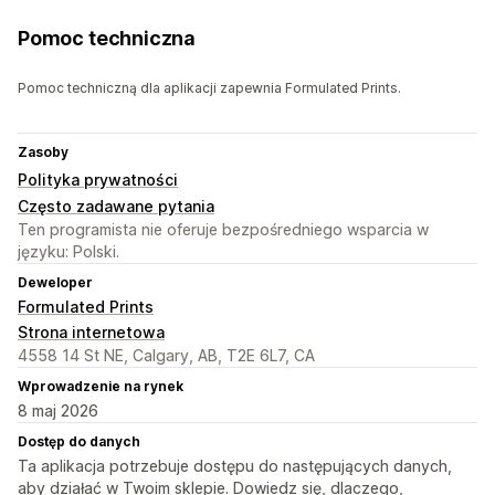
Pomoc techniczna
Pomoc techniczną dla aplikacji zapewnia Formulated Prints.
Zasoby
Polityka prywatności
Często zadawane pytania
Ten programista nie oferuje bezpośredniego wsparcia w
języku: Polski.
Deweloper
Formulated Prints
Strona internetowa
4558 14 St NE, Calgary, AB, T2E 6L7, CA
Wprowadzenie na rynek
8 maj 2026
Dostęp do danych
Ta aplikacja potrzebuje dostępu do następujących danych,
aby działać w Twoim sklepie. Dowiedz się, dlaczego,