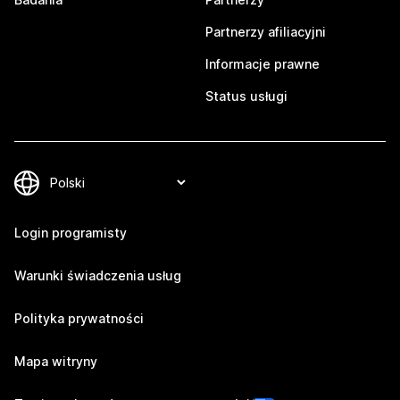
Partnerzy afiliacyjni
Informacje prawne
Status usługi
Login programisty
Warunki świadczenia usług
Polityka prywatności
Mapa witryny