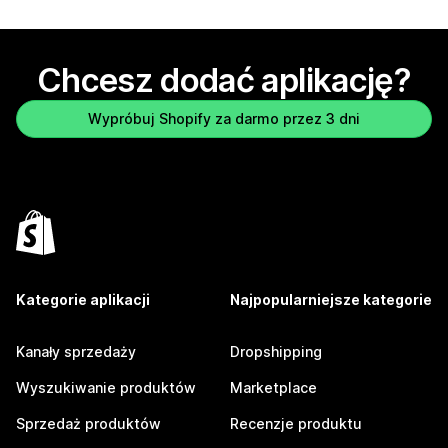
Chcesz dodać aplikację?
Wypróbuj Shopify za darmo przez 3 dni
Kategorie aplikacji
Najpopularniejsze kategorie
Kanały sprzedaży
Dropshipping
Wyszukiwanie produktów
Marketplace
Sprzedaż produktów
Recenzje produktu