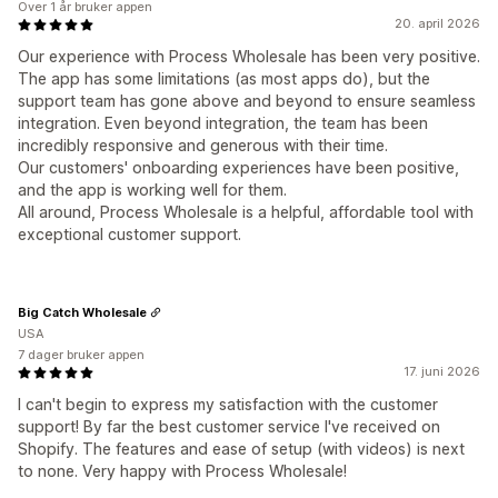
Over 1 år bruker appen
20. april 2026
Our experience with Process Wholesale has been very positive.
The app has some limitations (as most apps do), but the
support team has gone above and beyond to ensure seamless
integration. Even beyond integration, the team has been
incredibly responsive and generous with their time.
Our customers' onboarding experiences have been positive,
and the app is working well for them.
All around, Process Wholesale is a helpful, affordable tool with
exceptional customer support.
Big Catch Wholesale
USA
7 dager bruker appen
17. juni 2026
I can't begin to express my satisfaction with the customer
support! By far the best customer service I've received on
Shopify. The features and ease of setup (with videos) is next
to none. Very happy with Process Wholesale!