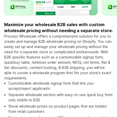
Maximize your wholesale B2B sales with custom
wholesale pricing without needing a separate store.
Process Wholesale offers a comprehensive solution for you to
create and manage B2B wholesale pricing on Shopify. You can
easily set up and manage your wholesale pricing without the
need for a separate store or complicated workarounds. With
B2B specific features such as a customizable signup form,
quickbuy table, minimum order amount, MOQ, net terms, flat &
tier discounts, content locking, & B2B shipping, you will be
able to curate a wholesale program that fits your store's exact
requirements.
Customizable wholesale signup form that lets you
accept/reject applicants
Separate wholesale section with easy-to-use quick buy form
only visible to B2B
Show wholesale prices on product pages that are hidden
from retail customers