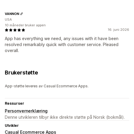
VANNON
USA
10 måneder bruker appen
16. juni 2026
App has everything we need, any issues with it have been
resolved remarkably quick with customer service. Pleased
overall.
Brukerstøtte
App-støtte leveres av Casual Ecommerce Apps.
Ressurser
Personvernerklæring
Denne utvikleren tilbyr ikke direkte støtte på Norsk (bokmål).
Utvikler
Casual Ecommerce Apps