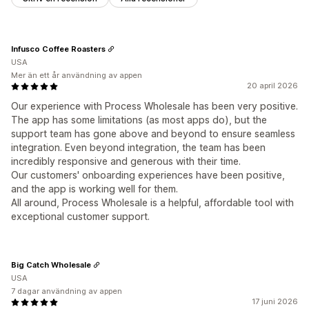
Infusco Coffee Roasters
USA
Mer än ett år användning av appen
20 april 2026
Our experience with Process Wholesale has been very positive.
The app has some limitations (as most apps do), but the
support team has gone above and beyond to ensure seamless
integration. Even beyond integration, the team has been
incredibly responsive and generous with their time.
Our customers' onboarding experiences have been positive,
and the app is working well for them.
All around, Process Wholesale is a helpful, affordable tool with
exceptional customer support.
Big Catch Wholesale
USA
7 dagar användning av appen
17 juni 2026