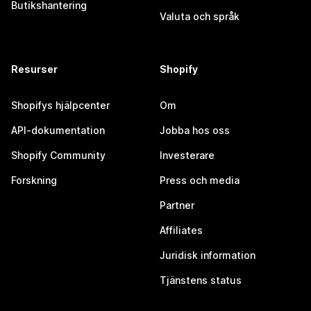
Butikshantering
Valuta och språk
Resurser
Shopify
Shopifys hjälpcenter
Om
API-dokumentation
Jobba hos oss
Shopify Community
Investerare
Forskning
Press och media
Partner
Affiliates
Juridisk information
Tjänstens status