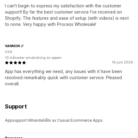
I can't begin to express my satisfaction with the customer
support! By far the best customer service I've received on
Shopify. The features and ease of setup (with videos) is next
to none. Very happy with Process Wholesale!
VANNON
USA
10 månader användning av appen
16 juni 2026
App has everything we need, any issues with it have been
resolved remarkably quick with customer service. Pleased
overall.
Support
Appsupport tillhandahålls av Casual Ecommerce Apps.