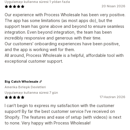
Uygulamayı kullanma süresi:1 yıldan fazla
20 Nisan 2026
Our experience with Process Wholesale has been very positive.
The app has some limitations (as most apps do), but the
support team has gone above and beyond to ensure seamless
integration. Even beyond integration, the team has been
incredibly responsive and generous with their time.
Our customers' onboarding experiences have been positive,
and the app is working well for them.
All around, Process Wholesale is a helpful, affordable tool with
exceptional customer support.
Big Catch Wholesale
Amerika Birleşik Devletleri
Uygulamayı kullanma süresi:7 gün
17 Haziran 2026
I can't begin to express my satisfaction with the customer
support! By far the best customer service I've received on
Shopify. The features and ease of setup (with videos) is next
to none. Very happy with Process Wholesale!