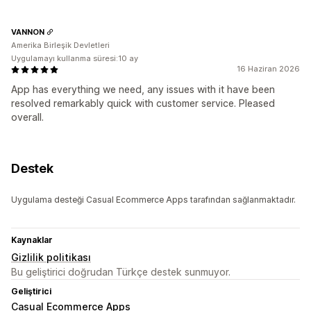
VANNON
Amerika Birleşik Devletleri
Uygulamayı kullanma süresi:10 ay
16 Haziran 2026
App has everything we need, any issues with it have been
resolved remarkably quick with customer service. Pleased
overall.
Destek
Uygulama desteği Casual Ecommerce Apps tarafından sağlanmaktadır.
Kaynaklar
Gizlilik politikası
Bu geliştirici doğrudan Türkçe destek sunmuyor.
Geliştirici
Casual Ecommerce Apps