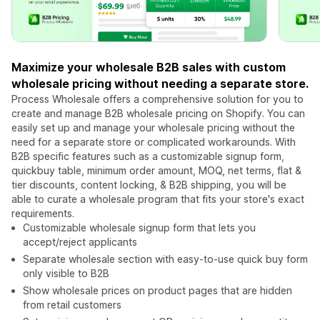
Maximize your wholesale B2B sales with custom
wholesale pricing without needing a separate store.
Process Wholesale offers a comprehensive solution for you to
create and manage B2B wholesale pricing on Shopify. You can
easily set up and manage your wholesale pricing without the
need for a separate store or complicated workarounds. With
B2B specific features such as a customizable signup form,
quickbuy table, minimum order amount, MOQ, net terms, flat &
tier discounts, content locking, & B2B shipping, you will be
able to curate a wholesale program that fits your store's exact
requirements.
Customizable wholesale signup form that lets you
accept/reject applicants
Separate wholesale section with easy-to-use quick buy form
only visible to B2B
Show wholesale prices on product pages that are hidden
from retail customers