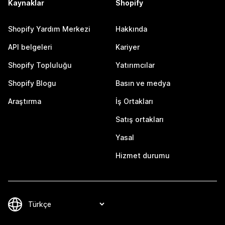
Kaynaklar
Shopify
Shopify Yardım Merkezi
Hakkında
API belgeleri
Kariyer
Shopify Topluluğu
Yatırımcılar
Shopify Blogu
Basın ve medya
Araştırma
İş Ortakları
Satış ortakları
Yasal
Hizmet durumu