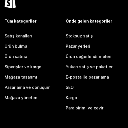
Tüm kategoriler
Önde gelen kategoriler
Satış kanalları
Stoksuz satış
Ürün bulma
Pazar yerleri
Ürün satma
Ürün değerlendirmeleri
Siparişler ve kargo
Yukarı satış ve paketler
Mağaza tasarımı
E-posta ile pazarlama
Pazarlama ve dönüşüm
SEO
Mağaza yönetimi
Kargo
Para birimi ve çeviri