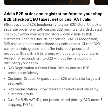
Add a B2B order and registration form to your shop.
B2B checkout, EU taxes, net prices, VAT valid.
Effortlessly add B2B functionality to your B2C store. Unlock a
separate order form with custom B2B pricing and a dedicated
checkout within your existing store – only visible to B2B
customers. Features include net pricing, VAT ID recognition,
B2B shipping costs and tailored tax calculations. Cluster B2B
customers into groups and offer individual prices and
products. Streamline B2B orders without altering your store.
Perfect for expanding into B2B without theme coding or
disrupting your setup.
B2B Registration & Order Form: Display and sell B2B
products efficiently
Customer Groups: Organize your B2B clients into targeted
segments
B2B Segmentation: Show tailored products and prices by
customer group
Built for B2B: VAT IDs, net prices, tiered pricing, B2B taxes &
shipping, PO Nr.