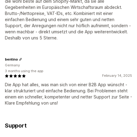
die wohl beste auf dem Shopify-Markt, da sie alle
Gegebenheiten im Europäischen Wirtschaftsraum abdeckt.
Brutto-/Nettopreise, VAT-IDs, etc. Kombiniert mit einer
einfachen Bedienung und einem sehr guten und netten
Support, der Anregungen nicht nur höflich aufnimmt, sondern -
wenn machbar - direkt umsetzt und die App weiterentwickelt.
Deshalb von uns 5 Sterne.
bentino
Germany
3 months using the app
February 14, 2025
Die App hat alles, was man sich von einer B2B App wünscht -
klar strukturiert und einfache Bedienung. Bei Problemen steht
einem ein schneller, kompetenter und netter Support zur Seite -
Klare Empfehlung von uns!
Support