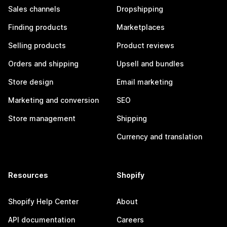
Sales channels
Dropshipping
Finding products
Marketplaces
Selling products
Product reviews
Orders and shipping
Upsell and bundles
Store design
Email marketing
Marketing and conversion
SEO
Store management
Shipping
Currency and translation
Resources
Shopify
Shopify Help Center
About
API documentation
Careers