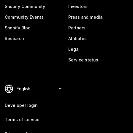
Shopify Community
Investors
Community Events
Press and media
Shopify Blog
Partners
Research
Affiliates
Legal
Service status
Developer login
Terms of service