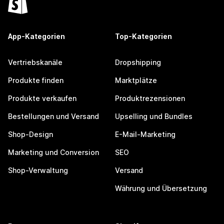
App-Kategorien
Top-Kategorien
Vertriebskanäle
Dropshipping
Produkte finden
Marktplätze
Produkte verkaufen
Produktrezensionen
Bestellungen und Versand
Upselling und Bundles
Shop-Design
E-Mail-Marketing
Marketing und Conversion
SEO
Shop-Verwaltung
Versand
Währung und Übersetzung