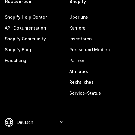
Ressourcen
Shopify
Shopify Help Center
Über uns
API-Dokumentation
Karriere
Shopify Community
Investoren
Shopify Blog
Presse und Medien
Forschung
Partner
Affiliates
Rechtliches
Service-Status