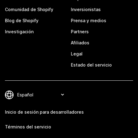
Comunidad de Shopify
Inversionistas
Blog de Shopify
Prensa y medios
Investigación
Partners
Afiliados
Legal
Estado del servicio
Inicio de sesión para desarrolladores
Términos del servicio