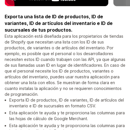
Exporta una lista de ID de productos, ID de
variantes, ID de artículos del inventario e ID de
sucursales de tus productos.
Esta aplicación está diseñada para los propietarios de tiendas
de Shopify que necesitan una lista con los ID de sus
productos, de variantes o de artículos del inventario. Por
ejemplo, es posible que el personal o los desarrolladores
necesiten estos ID cuando trabajen con las API, ya que algunas
de sus llamadas usan ID en lugar de identificadores. En caso de
que el personal necesite los ID de productos, variantes o
artículos del inventario, puedes usar nuestra aplicación para
obtener una lista con ellos. Se muestran de forma clara en
cuanto instalas la aplicación y no se requieren conocimientos
de programación.
Exporta ID de productos, ID de variantes, ID de artículos del
inventario e ID de sucursales en formato CSV.
Esta aplicación te ayuda y te proporciona las columnas para
las hojas de cálculo de Google Merchant.
Esta aplicación te ayuda y te proporciona las columnas para