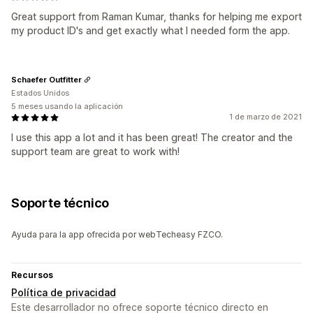
Great support from Raman Kumar, thanks for helping me export
my product ID's and get exactly what I needed form the app.
Schaefer Outfitter
Estados Unidos
5 meses usando la aplicación
1 de marzo de 2021
I use this app a lot and it has been great! The creator and the
support team are great to work with!
Soporte técnico
Ayuda para la app ofrecida por webTecheasy FZCO.
Recursos
Política de privacidad
Este desarrollador no ofrece soporte técnico directo en