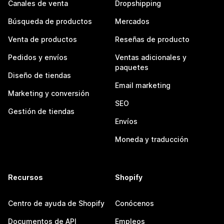
Canales de venta
Dropshipping
Búsqueda de productos
Mercados
Venta de productos
Reseñas de producto
Pedidos y envíos
Ventas adicionales y
paquetes
Diseño de tiendas
Email marketing
Marketing y conversión
SEO
Gestión de tiendas
Envíos
Moneda y traducción
Recursos
Shopify
Centro de ayuda de Shopify
Conócenos
Documentos de API
Empleos