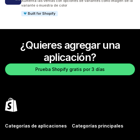
Aumenta las ventas con opciones de variantes como imagen de la
variante o muestra de color
Built for Shopify
¿Quieres agregar una
aplicación?
Prueba Shopify gratis por 3 días
Categorías de aplicaciones
Categorías principales