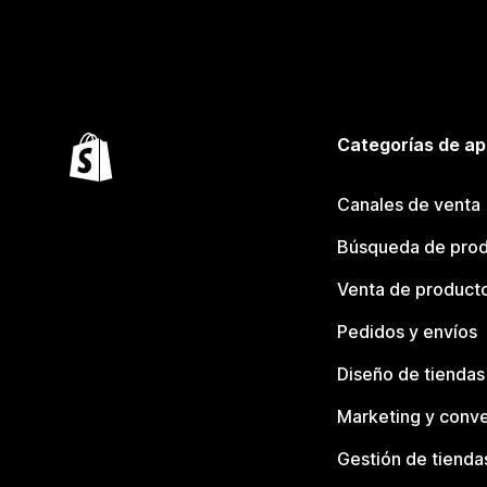
Categorías de ap
Canales de venta
Búsqueda de pro
Venta de product
Pedidos y envíos
Diseño de tiendas
Marketing y conve
Gestión de tienda