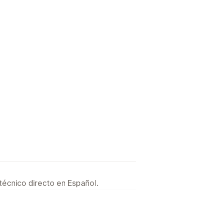
técnico directo en Español.