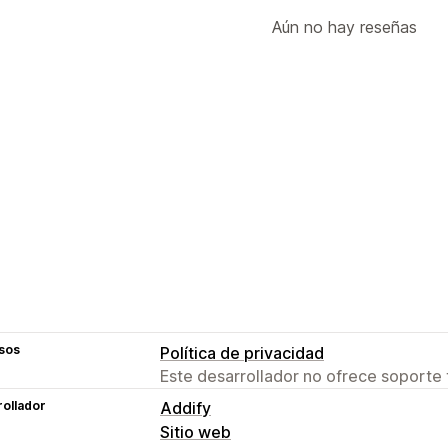
Aún no hay reseñas
sos
Política de privacidad
Este desarrollador no ofrece soporte 
ollador
Addify
Sitio web