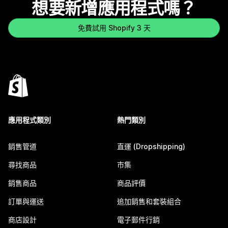
想要新增應用程式嗎？
免費試用 Shopify 3 天
應用程式類別
熱門類別
銷售管道
直運 (Dropshipping)
尋找商品
市集
銷售商品
商品評價
訂單與運送
追加銷售和套裝組合
商店設計
電子郵件行銷