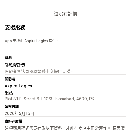
還沒有評價
支援服務
App 支援由 Aspire Logics 提供。
資源
隱私權政策
開發者無法直接以繁體中文提供支援。
開發者
Aspire Logics
網站
Plot 81 F, Street 6. I-10/3, Islamabad, 4600, PK
發布日期
2026年5月15日
資料存取權
這項應用程式需要存取以下資料，才能在商店中正常運作。 原因請