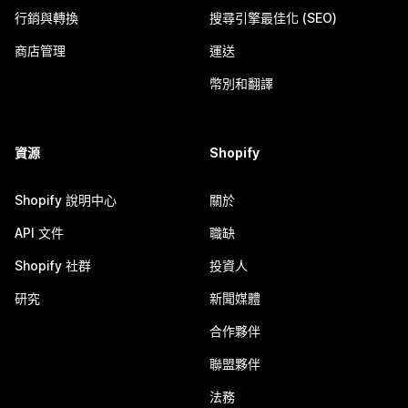
行銷與轉換
搜尋引擎最佳化 (SEO)
商店管理
運送
幣別和翻譯
資源
Shopify
Shopify 說明中心
關於
API 文件
職缺
Shopify 社群
投資人
研究
新聞媒體
合作夥伴
聯盟夥伴
法務