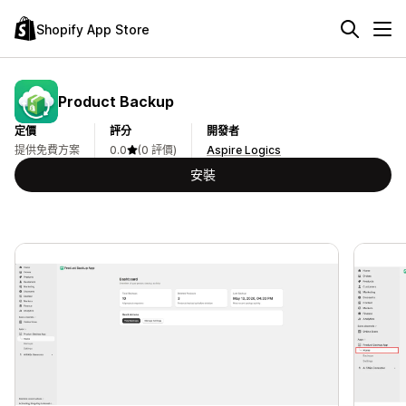
Shopify App Store
Product Backup
定價
評分
開發者
提供免費方案
0.0
(0 評價)
Aspire Logics
安裝