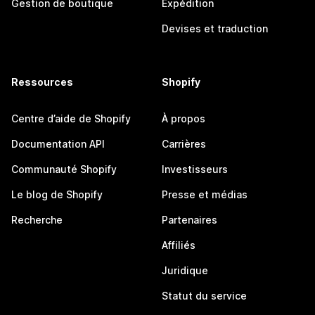
Gestion de boutique
Expédition
Devises et traduction
Ressources
Shopify
Centre d’aide de Shopify
À propos
Documentation API
Carrières
Communauté Shopify
Investisseurs
Le blog de Shopify
Presse et médias
Recherche
Partenaires
Affiliés
Juridique
Statut du service