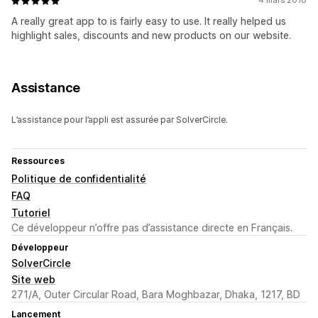
4 mars 2018
A really great app to is fairly easy to use. It really helped us
highlight sales, discounts and new products on our website.
Assistance
L’assistance pour l’appli est assurée par SolverCircle.
Ressources
Politique de confidentialité
FAQ
Tutoriel
Ce développeur n’offre pas d’assistance directe en Français.
Développeur
SolverCircle
Site web
271/A, Outer Circular Road, Bara Moghbazar, Dhaka, 1217, BD
Lancement