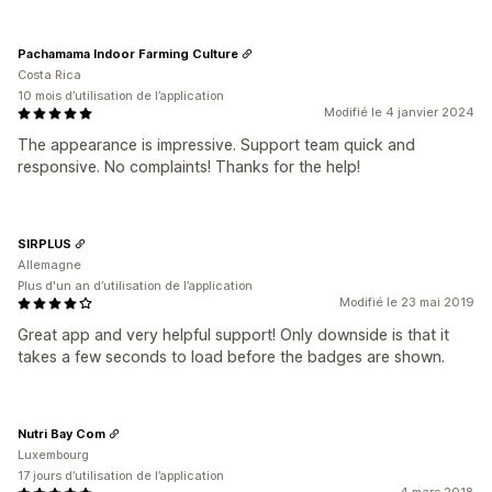
Pachamama Indoor Farming Culture
Costa Rica
10 mois d’utilisation de l’application
Modifié le 4 janvier 2024
The appearance is impressive. Support team quick and
responsive. No complaints! Thanks for the help!
SIRPLUS
Allemagne
Plus d'un an d’utilisation de l’application
Modifié le 23 mai 2019
Great app and very helpful support! Only downside is that it
takes a few seconds to load before the badges are shown.
Nutri Bay Com
Luxembourg
17 jours d’utilisation de l’application