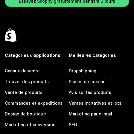
Essayez Shopify gratuitement pendant 3 jours
Catégories d’applications
Meilleures catégories
Canaux de vente
Dropshipping
Trouver des produits
Places de marché
Vente de produits
Avis sur les produits
Commandes et expéditions
Ventes incitatives et lots
Design de boutique
Marketing par e-mail
Marketing et conversion
SEO