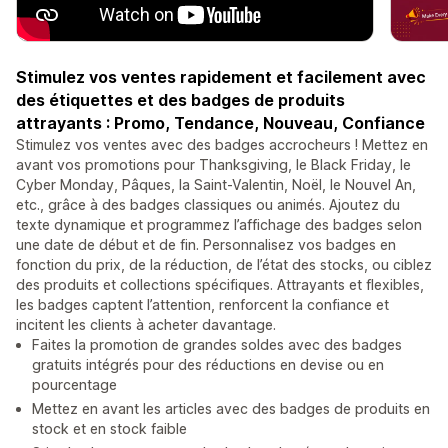
Stimulez vos ventes rapidement et facilement avec
des étiquettes et des badges de produits
attrayants : Promo, Tendance, Nouveau, Confiance
Stimulez vos ventes avec des badges accrocheurs ! Mettez en
avant vos promotions pour Thanksgiving, le Black Friday, le
Cyber Monday, Pâques, la Saint-Valentin, Noël, le Nouvel An,
etc., grâce à des badges classiques ou animés. Ajoutez du
texte dynamique et programmez l’affichage des badges selon
une date de début et de fin. Personnalisez vos badges en
fonction du prix, de la réduction, de l’état des stocks, ou ciblez
des produits et collections spécifiques. Attrayants et flexibles,
les badges captent l’attention, renforcent la confiance et
incitent les clients à acheter davantage.
Faites la promotion de grandes soldes avec des badges
gratuits intégrés pour des réductions en devise ou en
pourcentage
Mettez en avant les articles avec des badges de produits en
stock et en stock faible