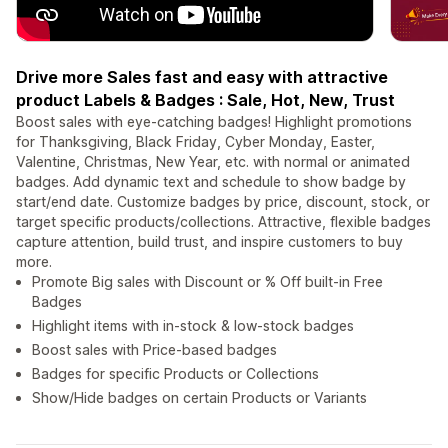
Drive more Sales fast and easy with attractive
product Labels & Badges : Sale, Hot, New, Trust
Boost sales with eye-catching badges! Highlight promotions
for Thanksgiving, Black Friday, Cyber Monday, Easter,
Valentine, Christmas, New Year, etc. with normal or animated
badges. Add dynamic text and schedule to show badge by
start/end date. Customize badges by price, discount, stock, or
target specific products/collections. Attractive, flexible badges
capture attention, build trust, and inspire customers to buy
more.
Promote Big sales with Discount or % Off built-in Free
Badges
Highlight items with in-stock & low-stock badges
Boost sales with Price-based badges
Badges for specific Products or Collections
Show/Hide badges on certain Products or Variants