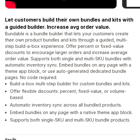
Let customers build their own bundles and kits with
a guided builder. Increase avg order value.
Bundable is a bundle builder that lets your customers create
their own product bundles and kits through a guided, multi-
step build-a-box experience. Offer percent or fixed-value
discounts to encourage larger orders and increase average
order value. Supports both single and multi-SKU bundles with
automatic inventory sync. Embed bundles on any page with a
theme app block, or use auto-generated dedicated bundle
pages. No code required.
Build-a-box multi-step builder for custom bundles and kits.
Offer flexible discounts: percent, fixed-value, or volume-
based.
Automatic inventory sync across all bundled products.
Embed bundles on any page with a native theme app block.
Supports both single-SKU and multi-SKU bundle products.
Språk