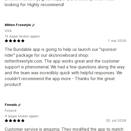
looking for. Highly recommend!
Mitten Freestyle
USA
13 dager bruker appen
1. mai 2026
The Bundable app is going to help us launch our "sponsor
rider" package for our ski/snowboard shop:
mittenfreestyle.com. The app works great and the customer
support is phenomenal. We had a few questions along the way
and the team was incredibly quick with helpful responses. We
couldn't recommend the app more - Thanks for the great
product!
Finnails
Finland
4 dager bruker appen
30. juli 2026
Customer service is amazing. They modified the app to match