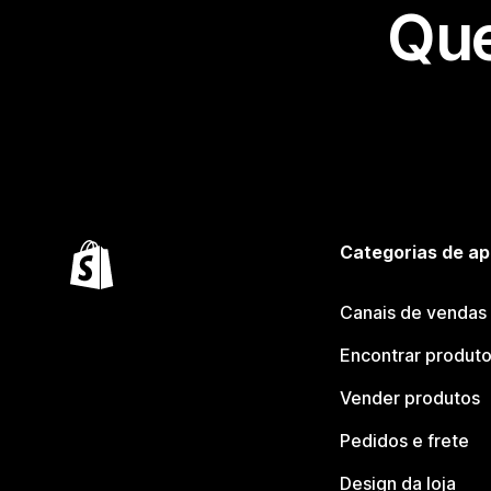
Que
Categorias de ap
Canais de vendas
Encontrar produt
Vender produtos
Pedidos e frete
Design da loja