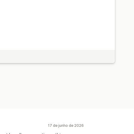
17 de junho de 2026