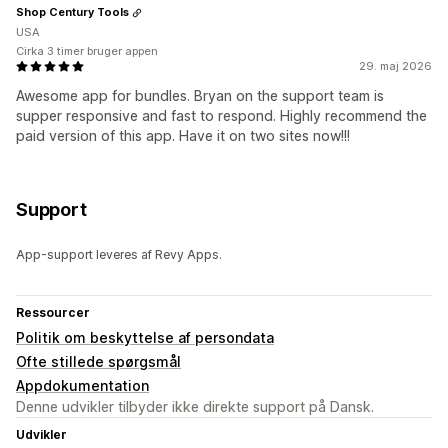
Shop Century Tools
USA
Cirka 3 timer bruger appen
29. maj 2026
Awesome app for bundles. Bryan on the support team is
supper responsive and fast to respond. Highly recommend the
paid version of this app. Have it on two sites now!!!
Support
App-support leveres af Revy Apps.
Ressourcer
Politik om beskyttelse af persondata
Ofte stillede spørgsmål
Appdokumentation
Denne udvikler tilbyder ikke direkte support på Dansk.
Udvikler