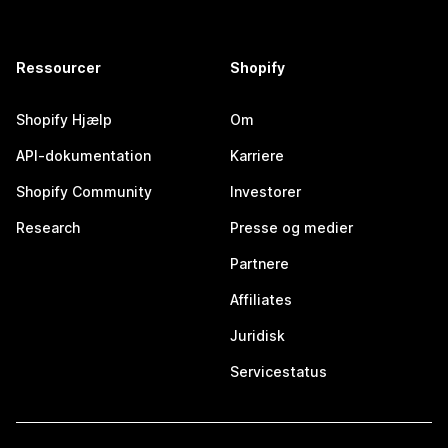
Ressourcer
Shopify
Shopify Hjælp
Om
API-dokumentation
Karriere
Shopify Community
Investorer
Research
Presse og medier
Partnere
Affiliates
Juridisk
Servicestatus