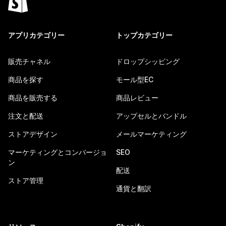
アプリカテゴリー
トップカテゴリー
販売チャネル
ドロップシッピング
商品を探す
モール型EC
商品を販売する
商品レビュー
注文と配送
アップセルとバンドル
ストアデザイン
メールマーケティング
マーケティングとコンバージョ
SEO
ン
配送
ストア管理
通貨と翻訳