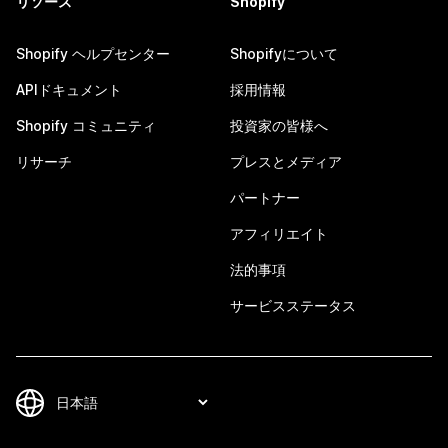
リソース
Shopify
Shopify ヘルプセンター
Shopifyについて
APIドキュメント
採用情報
Shopify コミュニティ
投資家の皆様へ
リサーチ
プレスとメディア
パートナー
アフィリエイト
法的事項
サービスステータス