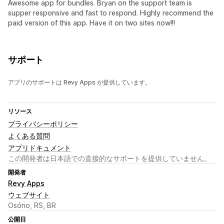
Awesome app for bundles. Bryan on the support team is
supper responsive and fast to respond. Highly recommend the
paid version of this app. Have it on two sites now!!!
サポート
アプリのサポートは Revy Apps が提供しています。
リソース
プライバシーポリシー
よくある質問
アプリドキュメント
この開発者は日本語での直接的なサポートを提供していません。
開発者
Revy Apps
ウェブサイト
Osório, RS, BR
公開日