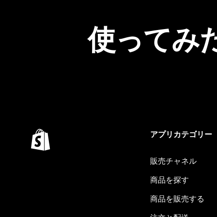
使ってみ
アプリカテゴリー
販売チャネル
商品を探す
商品を販売する