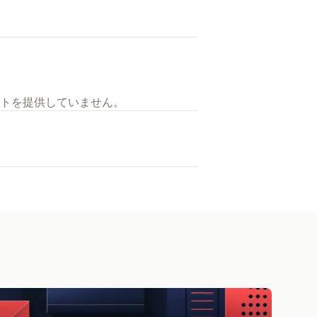
トを提供していません。