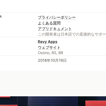
ス
プライバシーポリシー
よくある質問
アプリドキュメント
この開発者は日本語での直接的なサポー
Revy Apps
ウェブサイト
Osório, RS, BR
2018年10月19日