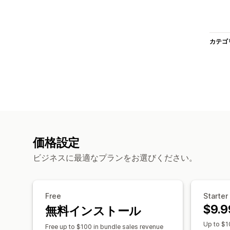
カテゴ
価格設定
ビジネスに最適なプランをお選びください。
Free
Starter 
$9.9
無料インストール
Up to $1
Free up to $100 in bundle sales revenue