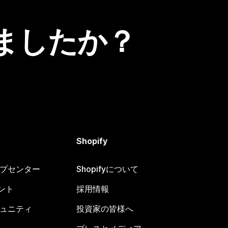
ましたか？
Shopify
ヘルプセンター
Shopifyについて
ント
採用情報
コミュニティ
投資家の皆様へ