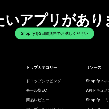
たいアプリがあり
Shopifyを3日間無料でお試しください
トップカテゴリー
リソース
ドロップシッピング
Shopify 
モール型EC
APIドキュメ
商品レビュー
Shopify 