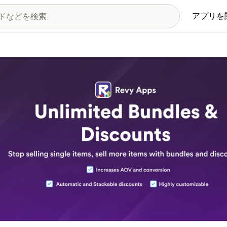
アプリを
の画像ギャラリー