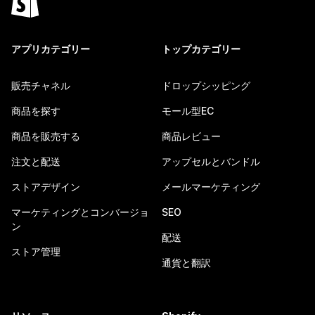
アプリカテゴリー
トップカテゴリー
販売チャネル
ドロップシッピング
商品を探す
モール型EC
商品を販売する
商品レビュー
注文と配送
アップセルとバンドル
ストアデザイン
メールマーケティング
マーケティングとコンバージョ
SEO
ン
配送
ストア管理
通貨と翻訳