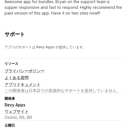
Awesome app for bundles. Bryan on the support team is
supper responsive and fast to respond. Highly recommend the
paid version of this app. Have it on two sites now!!!
サポート
アプリのサポートは Revy Apps が提供しています。
リソース
プライバシーポリシー
よくある質問
アプリドキュメント
この開発者は日本語での直接的なサポートを提供していません。
開発者
Revy Apps
ウェブサイト
Osório, RS, BR
公開日