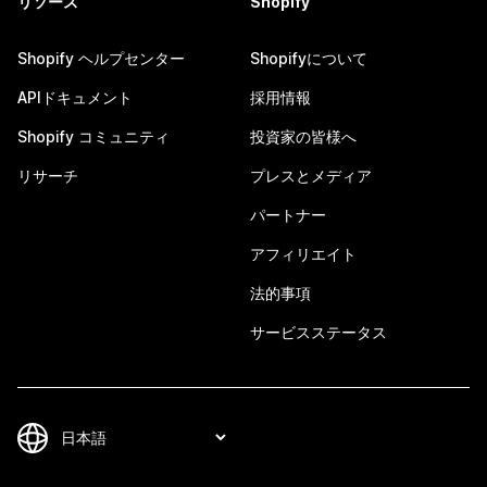
リソース
Shopify
Shopify ヘルプセンター
Shopifyについて
APIドキュメント
採用情報
Shopify コミュニティ
投資家の皆様へ
リサーチ
プレスとメディア
パートナー
アフィリエイト
法的事項
サービスステータス