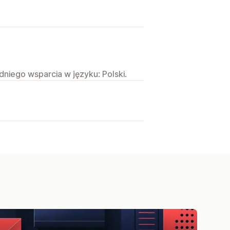
niego wsparcia w języku: Polski.