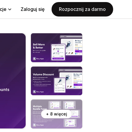
cje
Zaloguj się
Rozpocznij za darmo
+ 8 więcej