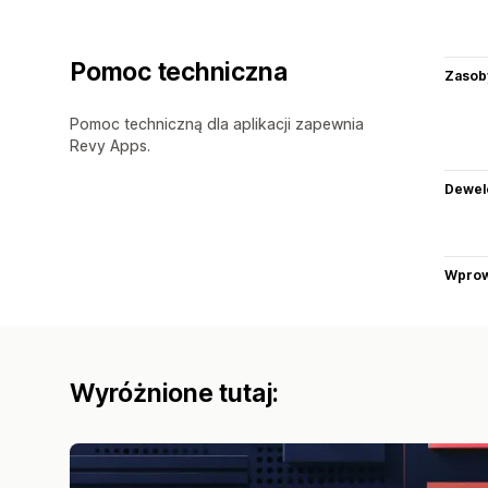
Pomoc techniczna
Zasob
Pomoc techniczną dla aplikacji zapewnia
Revy Apps.
Dewel
Wprow
Wyróżnione tutaj: