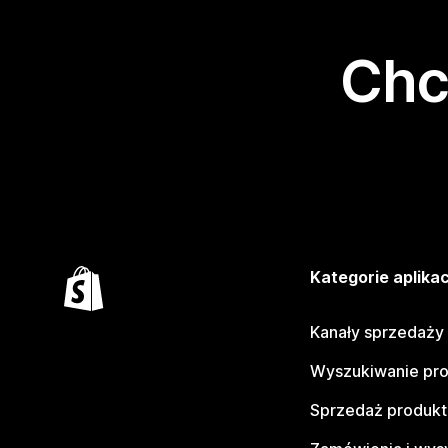
Chc
Kategorie aplikac
Kanały sprzedaży
Wyszukiwanie pr
Sprzedaż produk