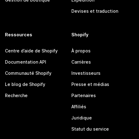
Devises et traduction
Ressources
Shopify
Centre d’aide de Shopify
À propos
Documentation API
Carrières
Communauté Shopify
Investisseurs
Le blog de Shopify
Presse et médias
Recherche
Partenaires
Affiliés
Juridique
Statut du service