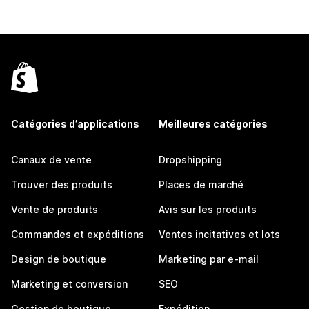
Catégories d’applications
Meilleures catégories
Canaux de vente
Dropshipping
Trouver des produits
Places de marché
Vente de produits
Avis sur les produits
Commandes et expéditions
Ventes incitatives et lots
Design de boutique
Marketing par e-mail
Marketing et conversion
SEO
Gestion de boutique
Expédition