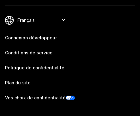
Connexion développeur
Conditions de service
Politique de confidentialité
Plan du site
Vos choix de confidentialité