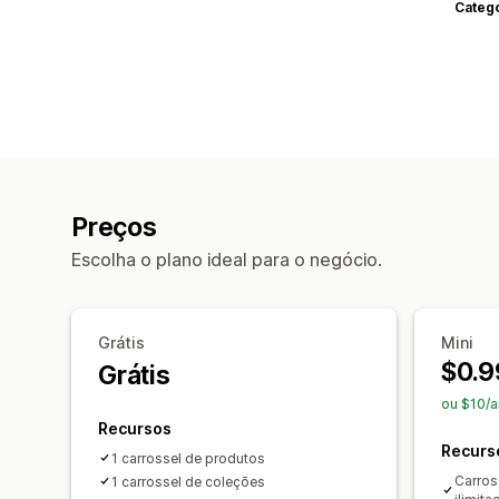
Categ
Preços
Escolha o plano ideal para o negócio.
Grátis
Mini
$0.9
Grátis
ou $10/a
Recursos
Recurs
1 carrossel de produtos
Carros
1 carrossel de coleções