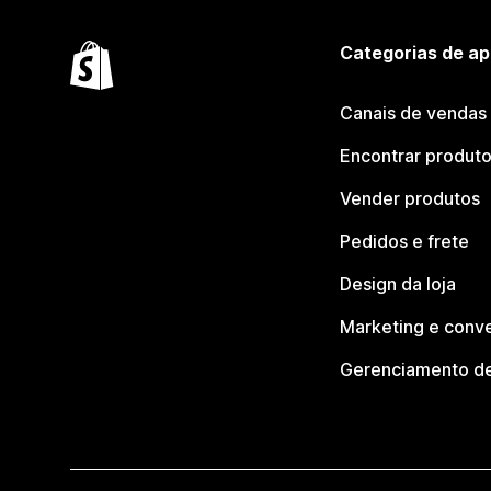
Categorias de ap
Canais de vendas
Encontrar produt
Vender produtos
Pedidos e frete
Design da loja
Marketing e conv
Gerenciamento de