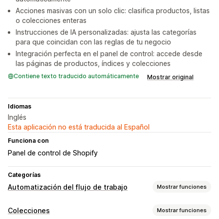
Acciones masivas con un solo clic: clasifica productos, listas
o colecciones enteras
Instrucciones de IA personalizadas: ajusta las categorías
para que coincidan con las reglas de tu negocio
Integración perfecta en el panel de control: accede desde
las páginas de productos, índices y colecciones
Contiene texto traducido automáticamente
Mostrar original
Idiomas
Inglés
Esta aplicación no está traducida al Español
Funciona con
Panel de control de Shopify
Categorías
Automatización del flujo de trabajo
Mostrar funciones
Personalización
Colecciones
Mostrar funciones