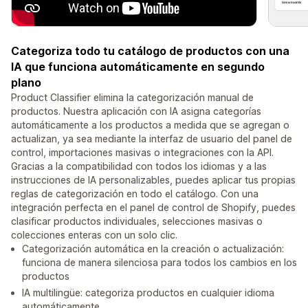
Categoriza todo tu catálogo de productos con una
IA que funciona automáticamente en segundo
plano
Product Classifier elimina la categorización manual de
productos. Nuestra aplicación con IA asigna categorías
automáticamente a los productos a medida que se agregan o
actualizan, ya sea mediante la interfaz de usuario del panel de
control, importaciones masivas o integraciones con la API.
Gracias a la compatibilidad con todos los idiomas y a las
instrucciones de IA personalizables, puedes aplicar tus propias
reglas de categorización en todo el catálogo. Con una
integración perfecta en el panel de control de Shopify, puedes
clasificar productos individuales, selecciones masivas o
colecciones enteras con un solo clic.
Categorización automática en la creación o actualización:
funciona de manera silenciosa para todos los cambios en los
productos
IA multilingüe: categoriza productos en cualquier idioma
automáticamente