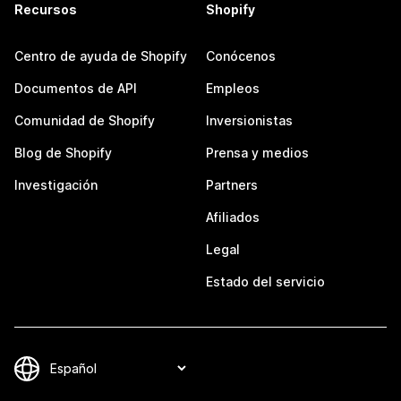
Recursos
Shopify
Centro de ayuda de Shopify
Conócenos
Documentos de API
Empleos
Comunidad de Shopify
Inversionistas
Blog de Shopify
Prensa y medios
Investigación
Partners
Afiliados
Legal
Estado del servicio