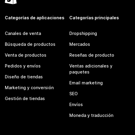
Categorías de aplicaciones
Categorías principales
Canales de venta
Dropshipping
Búsqueda de productos
Mercados
Venta de productos
Reseñas de producto
Pedidos y envíos
Ventas adicionales y
paquetes
Diseño de tiendas
Email marketing
Marketing y conversión
SEO
Gestión de tiendas
Envíos
Moneda y traducción