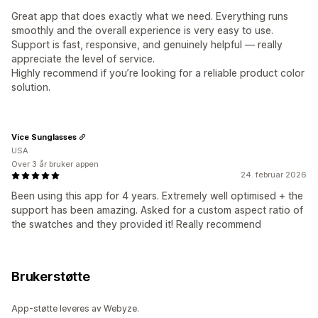
Great app that does exactly what we need. Everything runs
smoothly and the overall experience is very easy to use.
Support is fast, responsive, and genuinely helpful — really
appreciate the level of service.
Highly recommend if you’re looking for a reliable product color
solution.
Vice Sunglasses
USA
Over 3 år bruker appen
24. februar 2026
Been using this app for 4 years. Extremely well optimised + the
support has been amazing. Asked for a custom aspect ratio of
the swatches and they provided it! Really recommend
Brukerstøtte
App-støtte leveres av Webyze.