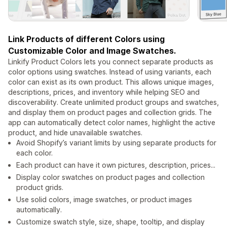
Link Products of different Colors using
Customizable Color and Image Swatches.
Linkify Product Colors lets you connect separate products as
color options using swatches. Instead of using variants, each
color can exist as its own product. This allows unique images,
descriptions, prices, and inventory while helping SEO and
discoverability. Create unlimited product groups and swatches,
and display them on product pages and collection grids. The
app can automatically detect color names, highlight the active
product, and hide unavailable swatches.
Avoid Shopify’s variant limits by using separate products for
each color.
Each product can have it own pictures, description, prices...
Display color swatches on product pages and collection
product grids.
Use solid colors, image swatches, or product images
automatically.
Customize swatch style, size, shape, tooltip, and display