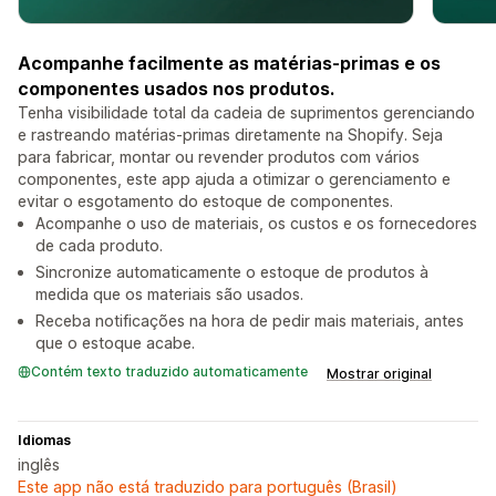
Acompanhe facilmente as matérias-primas e os
componentes usados nos produtos.
Tenha visibilidade total da cadeia de suprimentos gerenciando
e rastreando matérias-primas diretamente na Shopify. Seja
para fabricar, montar ou revender produtos com vários
componentes, este app ajuda a otimizar o gerenciamento e
evitar o esgotamento do estoque de componentes.
Acompanhe o uso de materiais, os custos e os fornecedores
de cada produto.
Sincronize automaticamente o estoque de produtos à
medida que os materiais são usados.
Receba notificações na hora de pedir mais materiais, antes
que o estoque acabe.
Contém texto traduzido automaticamente
Mostrar original
Idiomas
inglês
Este app não está traduzido para português (Brasil)