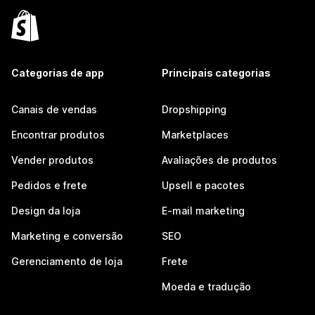
Categorias de app
Principais categorias
Canais de vendas
Dropshipping
Encontrar produtos
Marketplaces
Vender produtos
Avaliações de produtos
Pedidos e frete
Upsell e pacotes
Design da loja
E-mail marketing
Marketing e conversão
SEO
Gerenciamento de loja
Frete
Moeda e tradução