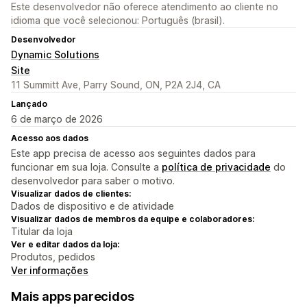
Este desenvolvedor não oferece atendimento ao cliente no
idioma que você selecionou: Português (brasil).
Desenvolvedor
Dynamic Solutions
Site
11 Summitt Ave, Parry Sound, ON, P2A 2J4, CA
Lançado
6 de março de 2026
Acesso aos dados
Este app precisa de acesso aos seguintes dados para
funcionar em sua loja. Consulte a
política de privacidade
do
desenvolvedor para saber o motivo.
Visualizar dados de clientes:
Dados de dispositivo e de atividade
Visualizar dados de membros da equipe e colaboradores:
Titular da loja
Ver e editar dados da loja:
Produtos, pedidos
Ver informações
Mais apps parecidos