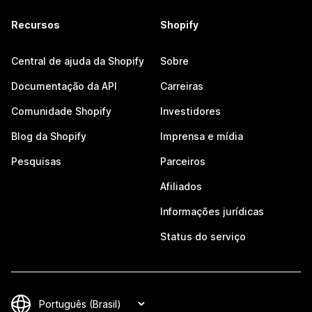
Recursos
Shopify
Central de ajuda da Shopify
Sobre
Documentação da API
Carreiras
Comunidade Shopify
Investidores
Blog da Shopify
Imprensa e mídia
Pesquisas
Parceiros
Afiliados
Informações jurídicas
Status do serviço