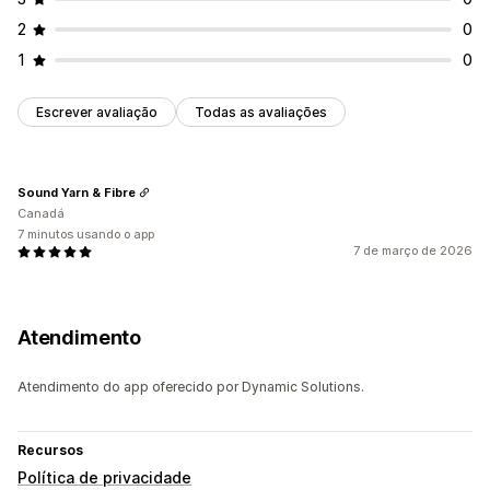
2
0
1
0
Escrever avaliação
Todas as avaliações
Sound Yarn & Fibre
Canadá
7 minutos usando o app
7 de março de 2026
Atendimento
Atendimento do app oferecido por Dynamic Solutions.
Recursos
Política de privacidade