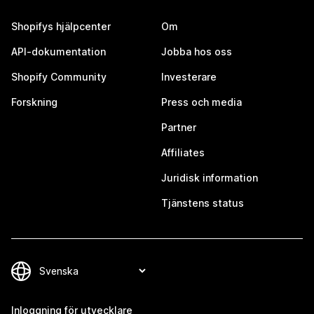
Shopifys hjälpcenter
Om
API-dokumentation
Jobba hos oss
Shopify Community
Investerare
Forskning
Press och media
Partner
Affiliates
Juridisk information
Tjänstens status
Inloggning för utvecklare