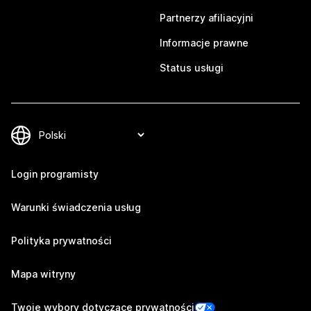
Partnerzy afiliacyjni
Informacje prawne
Status usługi
Login programisty
Warunki świadczenia usług
Polityka prywatności
Mapa witryny
Twoje wybory dotyczące prywatności