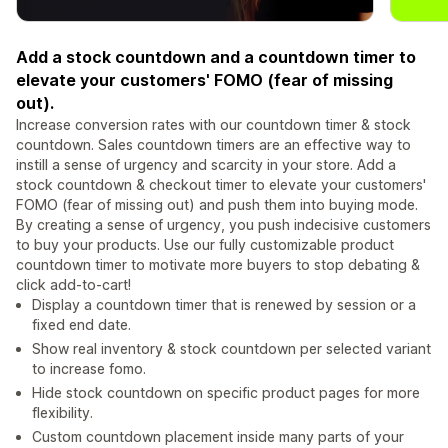
Add a stock countdown and a countdown timer to
elevate your customers' FOMO (fear of missing
out).
Increase conversion rates with our countdown timer & stock
countdown. Sales countdown timers are an effective way to
instill a sense of urgency and scarcity in your store. Add a
stock countdown & checkout timer to elevate your customers'
FOMO (fear of missing out) and push them into buying mode.
By creating a sense of urgency, you push indecisive customers
to buy your products. Use our fully customizable product
countdown timer to motivate more buyers to stop debating &
click add-to-cart!
Display a countdown timer that is renewed by session or a
fixed end date.
Show real inventory & stock countdown per selected variant
to increase fomo.
Hide stock countdown on specific product pages for more
flexibility.
Custom countdown placement inside many parts of your