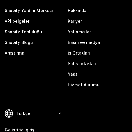
Shopify Yardım Merkezi
Hakkında
API belgeleri
Kariyer
Shopify Topluluğu
Yatırımcılar
Shopify Blogu
Basın ve medya
Araştırma
İş Ortakları
Satış ortakları
Yasal
Hizmet durumu
Geliştirici girişi