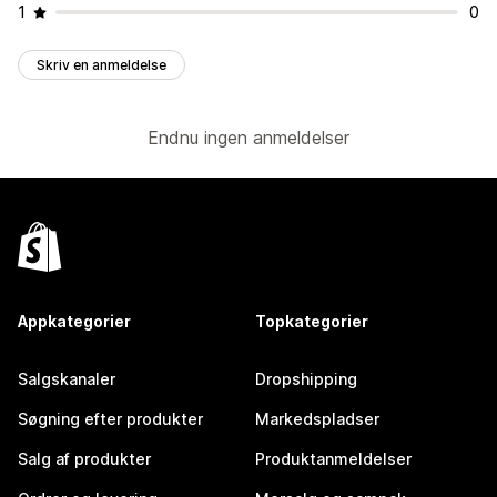
1
0
Skriv en anmeldelse
Endnu ingen anmeldelser
Appkategorier
Topkategorier
Salgskanaler
Dropshipping
Søgning efter produkter
Markedspladser
Salg af produkter
Produktanmeldelser