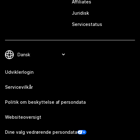
Affiliates
Juridisk
Servicestatus
Udviklerlogin
Servicevilkår
Politik om beskyttelse af persondata
Websiteoversigt
Dine valg vedrørende persondata