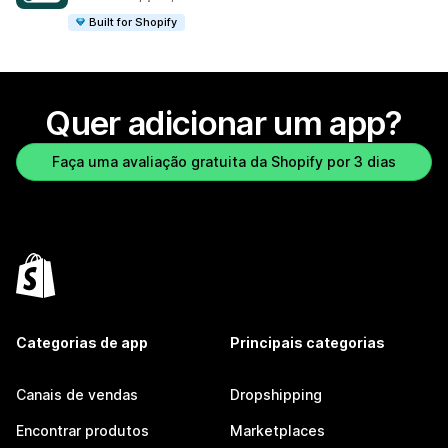
Built for Shopify
Quer adicionar um app?
Faça uma avaliação gratuita da Shopify por 3 dias
Categorias de app
Principais categorias
Canais de vendas
Dropshipping
Encontrar produtos
Marketplaces