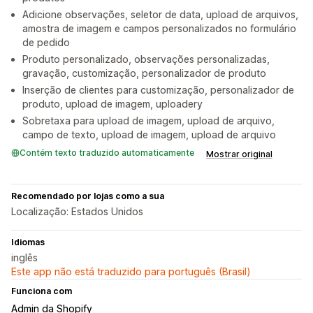
Adicione observações, seletor de data, upload de arquivos,
amostra de imagem e campos personalizados no formulário
de pedido
Produto personalizado, observações personalizadas,
gravação, customização, personalizador de produto
Inserção de clientes para customização, personalizador de
produto, upload de imagem, uploadery
Sobretaxa para upload de imagem, upload de arquivo,
campo de texto, upload de imagem, upload de arquivo
Contém texto traduzido automaticamente
Mostrar original
Recomendado por lojas como a sua
Localização: Estados Unidos
Idiomas
inglês
Este app não está traduzido para português (Brasil)
Funciona com
Admin da Shopify