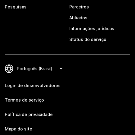
Pesquisas
Parceiros
Afiliados
Informações jurídicas
Status do serviço
Login de desenvolvedores
Termos de serviço
Política de privacidade
Mapa do site