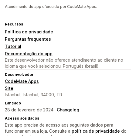
Atendimento do app oferecido por CodeMate Apps.
Recursos
Política de privacidade
Perguntas frequentes
Tutorial
Documentação do app
Este desenvolvedor não oferece atendimento ao cliente no
idioma que você selecionou: Português (brasil).
Desenvolvedor
CodeMate Apps
Site
Istanbul, Istanbul, 34000, TR
Lançado
28 de fevereiro de 2024 ·
Changelog
Acesso aos dados
Este app precisa de acesso aos seguintes dados para
funcionar em sua loja. Consulte a
política de privacidade
do