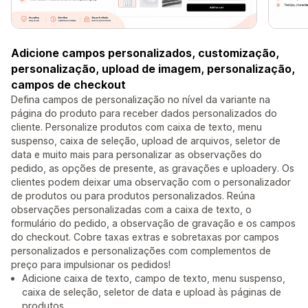
Adicione campos personalizados, customização,
personalização, upload de imagem, personalização,
campos de checkout
Defina campos de personalização no nível da variante na
página do produto para receber dados personalizados do
cliente. Personalize produtos com caixa de texto, menu
suspenso, caixa de seleção, upload de arquivos, seletor de
data e muito mais para personalizar as observações do
pedido, as opções de presente, as gravações e uploadery. Os
clientes podem deixar uma observação com o personalizador
de produtos ou para produtos personalizados. Reúna
observações personalizadas com a caixa de texto, o
formulário do pedido, a observação de gravação e os campos
do checkout. Cobre taxas extras e sobretaxas por campos
personalizados e personalizações com complementos de
preço para impulsionar os pedidos!
Adicione caixa de texto, campo de texto, menu suspenso,
caixa de seleção, seletor de data e upload às páginas de
produtos