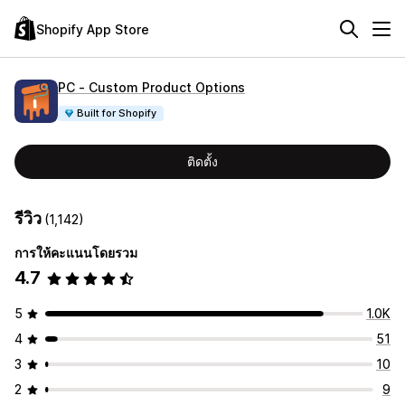
Shopify App Store
PC ‑ Custom Product Options
Built for Shopify
ติดตั้ง
รีวิว
(1,142)
การให้คะแนนโดยรวม
4.7
5
1.0K
4
51
3
10
2
9