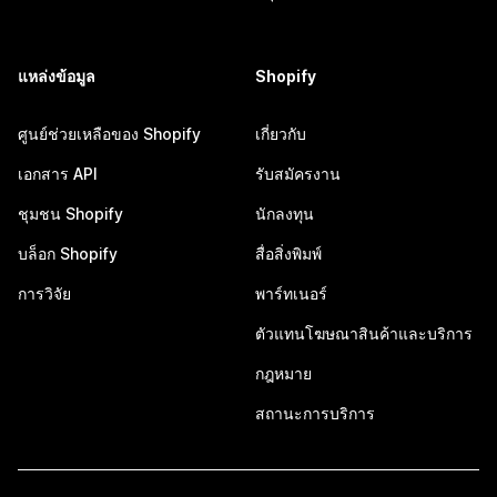
แหล่งข้อมูล
Shopify
ศูนย์ช่วยเหลือของ Shopify
เกี่ยวกับ
เอกสาร API
รับสมัครงาน
ชุมชน Shopify
นักลงทุน
บล็อก Shopify
สื่อสิ่งพิมพ์
การวิจัย
พาร์ทเนอร์
ตัวแทนโฆษณาสินค้าและบริการ
กฎหมาย
สถานะการบริการ