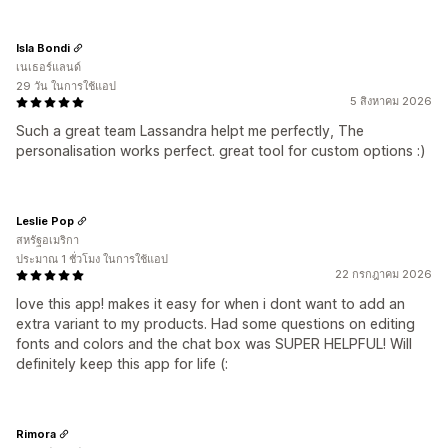
Isla Bondi
เนเธอร์แลนด์
29 วัน ในการใช้แอป
5 สิงหาคม 2026
Such a great team Lassandra helpt me perfectly, The
personalisation works perfect. great tool for custom options :)
Leslie Pop
สหรัฐอเมริกา
ประมาณ 1 ชั่วโมง ในการใช้แอป
22 กรกฎาคม 2026
love this app! makes it easy for when i dont want to add an
extra variant to my products. Had some questions on editing
fonts and colors and the chat box was SUPER HELPFUL! Will
definitely keep this app for life (:
Rimora