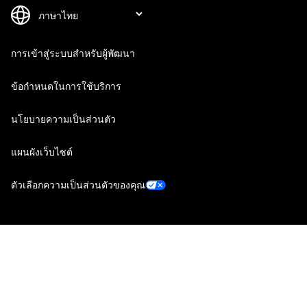
การเข้าสู่ระบบสำหรับผู้พัฒนา
ข้อกำหนดในการใช้บริการ
นโยบายความเป็นส่วนตัว
แผนผังเว็บไซต์
ตัวเลือกความเป็นส่วนตัวของคุณ