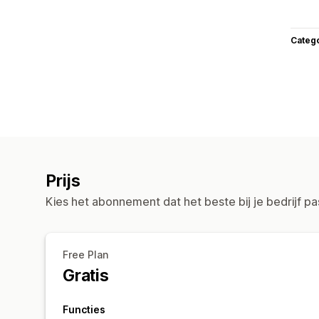
Categ
Prijs
Kies het abonnement dat het beste bij je bedrijf pa
Free Plan
Gratis
Functies