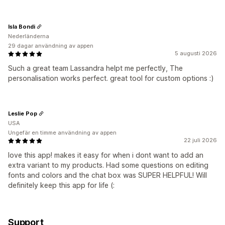
Isla Bondi
Nederländerna
29 dagar användning av appen
5 augusti 2026
Such a great team Lassandra helpt me perfectly, The
personalisation works perfect. great tool for custom options :)
Leslie Pop
USA
Ungefär en timme användning av appen
22 juli 2026
love this app! makes it easy for when i dont want to add an
extra variant to my products. Had some questions on editing
fonts and colors and the chat box was SUPER HELPFUL! Will
definitely keep this app for life (:
Support