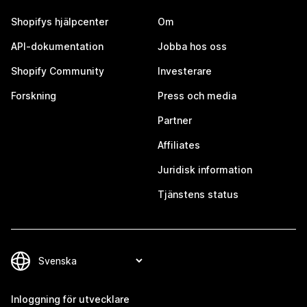
Shopifys hjälpcenter
Om
API-dokumentation
Jobba hos oss
Shopify Community
Investerare
Forskning
Press och media
Partner
Affiliates
Juridisk information
Tjänstens status
Inloggning för utvecklare